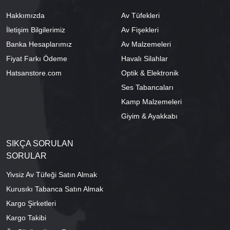
Hakkımızda
Av Tüfekleri
İletişim Bilgilerimiz
Av Fişekleri
Banka Hesaplarımız
Av Malzemeleri
Fiyat Farkı Ödeme
Havalı Silahlar
Hatsanstore.com
Optik & Elektronik
Ses Tabancaları
Kamp Malzemeleri
Giyim & Ayakkabı
SIKÇA SORULAN
SORULAR
Yivsiz Av Tüfeği Satın Almak
Kurusıkı Tabanca Satın Almak
Kargo Şirketleri
Kargo Takibi