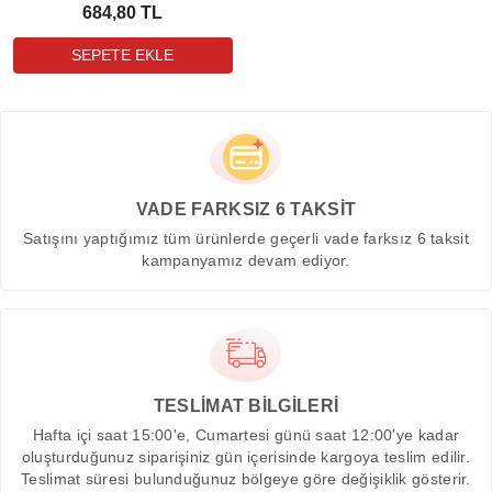
684,80 TL
VADE FARKSIZ 6 TAKSİT
Satışını yaptığımız tüm ürünlerde geçerli vade farksız 6 taksit
kampanyamız devam ediyor.
TESLİMAT BİLGİLERİ
Hafta içi saat 15:00'e, Cumartesi günü saat 12:00'ye kadar
oluşturduğunuz siparişiniz gün içerisinde kargoya teslim edilir.
Teslimat süresi bulunduğunuz bölgeye göre değişiklik gösterir.