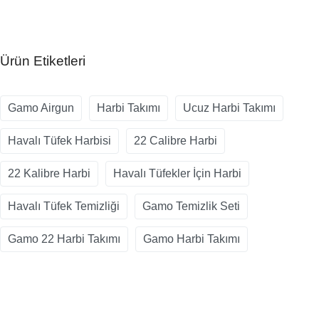
Ürün Etiketleri
Gamo Airgun
Harbi Takımı
Ucuz Harbi Takımı
Havalı Tüfek Harbisi
22 Calibre Harbi
22 Kalibre Harbi
Havalı Tüfekler İçin Harbi
Havalı Tüfek Temizliği
Gamo Temizlik Seti
Gamo 22 Harbi Takımı
Gamo Harbi Takımı