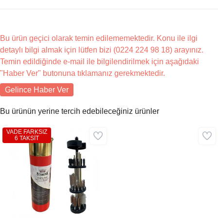
Bu ürün geçici olarak temin edilememektedir. Konu ile ilgi
detaylı bilgi almak için lütfen bizi (0224 224 98 18) arayınız.
Temin edildiğinde e-mail ile bilgilendirilmek için aşağıdaki
"Haber Ver" butonuna tıklamanız gerekmektedir.
Gelince Haber Ver
Bu ürünün yerine tercih edebileceğiniz ürünler
VADE FARKSIZ
6 TAKSİT