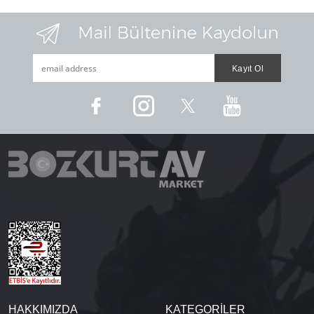
HAKKIMIZDA
KATEGORİLER