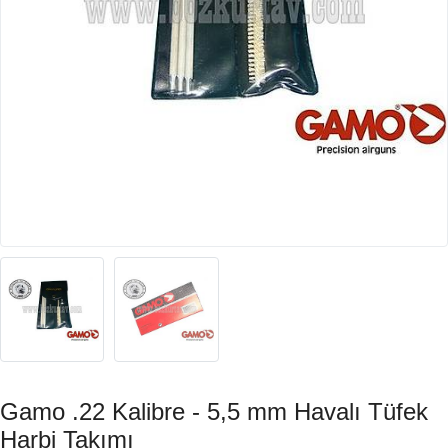
Gamo .22 Kalibre - 5,5 mm Havalı Tüfek
Harbi Takımı