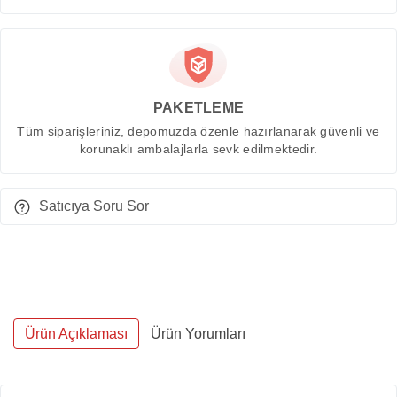
PAKETLEME
Tüm siparişleriniz, depomuzda özenle hazırlanarak güvenli ve
korunaklı ambalajlarla sevk edilmektedir.
Satıcıya Soru Sor
Ürün Açıklaması
Ürün Yorumları