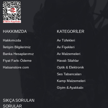
HAKKIMIZDA
KATEGORİLER
Hakkımızda
Av Tüfekleri
İletişim Bilgilerimiz
Av Fişekleri
Banka Hesaplarımız
Av Malzemeleri
Fiyat Farkı Ödeme
Havalı Silahlar
Hatsanstore.com
Optik & Elektronik
Ses Tabancaları
Kamp Malzemeleri
Giyim & Ayakkabı
SIKÇA SORULAN
SORULAR