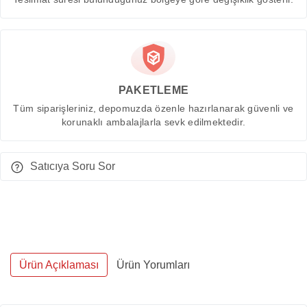
PAKETLEME
Tüm siparişleriniz, depomuzda özenle hazırlanarak güvenli ve
korunaklı ambalajlarla sevk edilmektedir.
Satıcıya Soru Sor
Ürün Açıklaması
Ürün Yorumları