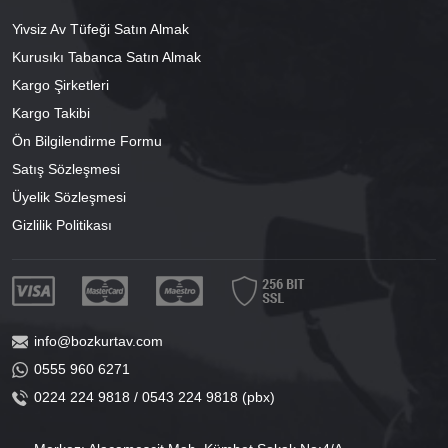
Yivsiz Av Tüfeği Satın Almak
Kurusıkı Tabanca Satın Almak
Kargo Şirketleri
Kargo Takibi
Ön Bilgilendirme Formu
Satış Sözleşmesi
Üyelik Sözleşmesi
Gizlilik Politikası
info@bozkurtav.com
0555 960 6271
0224 224 9818 / 0543 224 9818 (pbx)