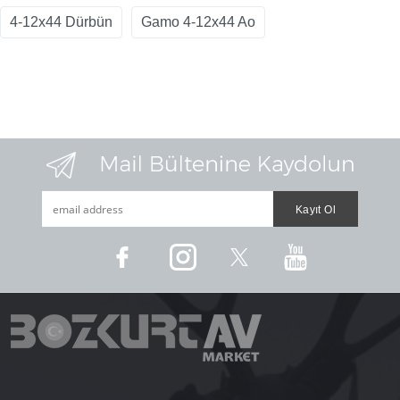
4-12x44 Dürbün
Gamo 4-12x44 Ao