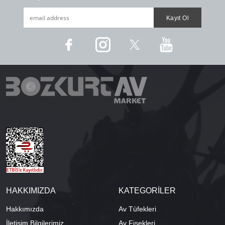
HAKKIMIZDA
KATEGORİLER
Hakkımızda
Av Tüfekleri
İletişim Bilgilerimiz
Av Fişekleri