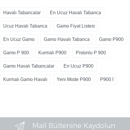
Havalı Tabancalar
En Ucuz Havalı Tabanca
Ucuz Havalı Tabanca
Gamo Fiyat Listesi
En Ucuz Gamo
Gamo Havalı Tabanca
Gamo P900
Gamo P 900
Kurmalı P900
Pistonlu P 900
Gamo Havalı Tabancalar
En Ucuz P900
Kurmalı Gamo Havalı
Yeni Mode P900
P900 İ