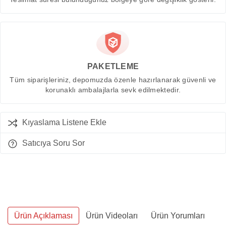
PAKETLEME
Tüm siparişleriniz, depomuzda özenle hazırlanarak güvenli ve
korunaklı ambalajlarla sevk edilmektedir.
Kıyaslama Listene Ekle
Satıcıya Soru Sor
Ürün Açıklaması
Ürün Videoları
Ürün Yorumları