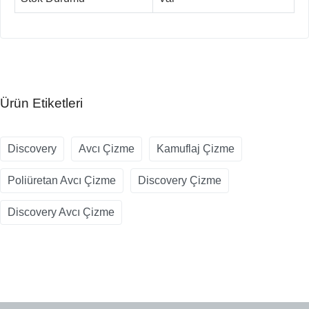
Ürün Etiketleri
Discovery
Avcı Çizme
Kamuflaj Çizme
Poliüretan Avcı Çizme
Discovery Çizme
Discovery Avcı Çizme