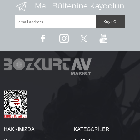
HAKKIMIZDA
KATEGORİLER