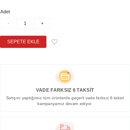
Adet
-
+
VADE FARKSIZ 6 TAKSİT
Satışını yaptığımız tüm ürünlerde geçerli vade farksız 6 taksit
kampanyamız devam ediyor.