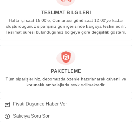
TESLİMAT BİLGİLERİ
Hafta içi saat 15:00'e, Cumartesi günü saat 12:00'ye kadar
oluşturduğunuz siparişiniz gün içerisinde kargoya teslim edilir.
Teslimat süresi bulunduğunuz bölgeye göre değişiklik gösterir.
PAKETLEME
Tüm siparişleriniz, depomuzda özenle hazırlanarak güvenli ve
korunaklı ambalajlarla sevk edilmektedir.
Fiyatı Düşünce Haber Ver
Satıcıya Soru Sor