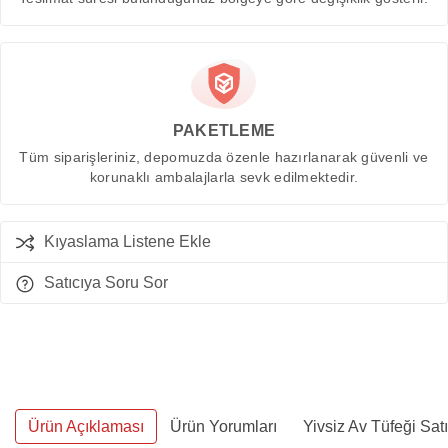
PAKETLEME
Tüm siparişleriniz, depomuzda özenle hazırlanarak güvenli ve
korunaklı ambalajlarla sevk edilmektedir.
Kıyaslama Listene Ekle
Satıcıya Soru Sor
Ürün Açıklaması
Ürün Yorumları
Yivsiz Av Tüfeği Sat