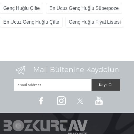
Genç Huğlu Çifte
En Ucuz Genç Huğlu Süperpoze
En Ucuz Genç Huğlu Çifte
Genç Huğlu Fiyat Listesi