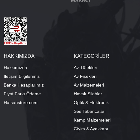
HAKKIMIZDA
KATEGORİLER
Hakkımızda
Av Tüfekleri
İletişim Bilgilerimiz
Av Fişekleri
Banka Hesaplarımız
Av Malzemeleri
Fiyat Farkı Ödeme
Havalı Silahlar
Hatsanstore.com
Optik & Elektronik
Ses Tabancaları
Kamp Malzemeleri
Giyim & Ayakkabı