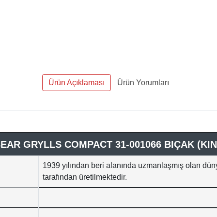
Ürün Açıklaması
Ürün Yorumları
AR GRYLLS COMPACT 31-001066 BIÇAK (KIN
1939 yılından beri alanında uzmanlaşmış olan dün
tarafından üretilmektedir.