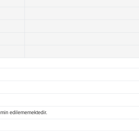
temin edilememektedir.