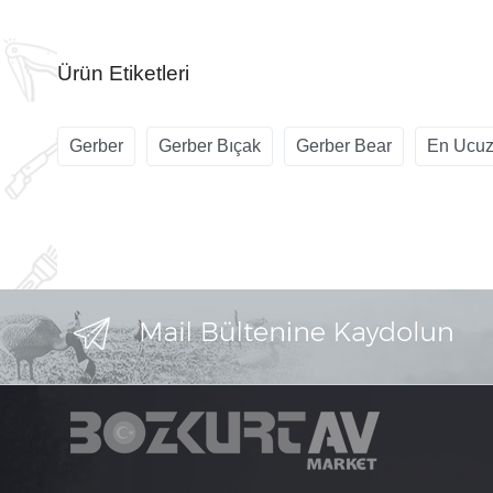
Ürün Etiketleri
Gerber
Gerber Bıçak
Gerber Bear
En Ucuz