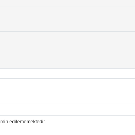
temin edilememektedir.