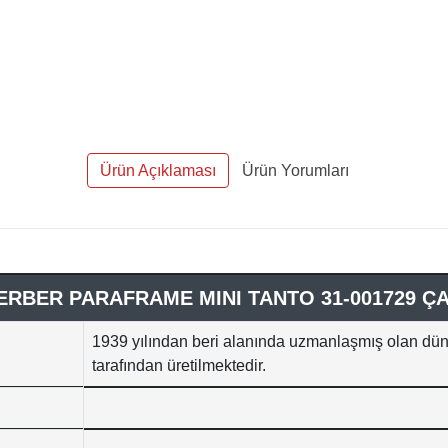
Ürün Açıklaması
Ürün Yorumları
ERBER PARAFRAME MINI TANTO 31-001729 ÇA
1939 yılından beri alanında uzmanlaşmış olan dü
tarafından üretilmektedir.