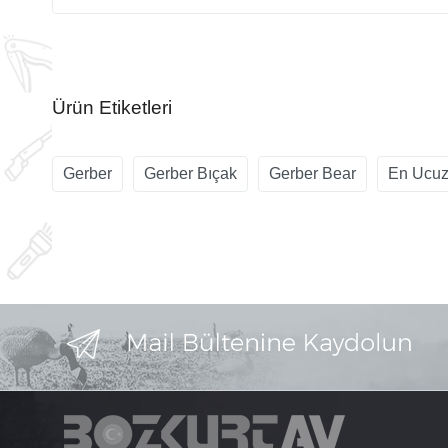
Ürün Etiketleri
Gerber
Gerber Bıçak
Gerber Bear
En Ucuz