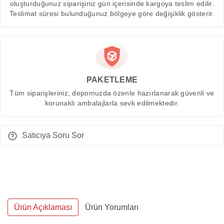
oluşturduğunuz siparişiniz gün içerisinde kargoya teslim edilir.
Teslimat süresi bulunduğunuz bölgeye göre değişiklik gösterir.
PAKETLEME
Tüm siparişleriniz, depomuzda özenle hazırlanarak güvenli ve
korunaklı ambalajlarla sevk edilmektedir.
Satıcıya Soru Sor
Ürün Açıklaması
Ürün Yorumları