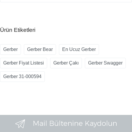
Ürün Etiketleri
Gerber
Gerber Bear
En Ucuz Gerber
Gerber Fiyat Listesi
Gerber Çakı
Gerber Swagger
Gerber 31-000594