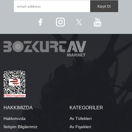
HAKKIMIZDA
KATEGORİLER
Hakkımızda
Av Tüfekleri
İletişim Bilgilerimiz
Av Fişekleri