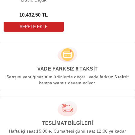
10.432,50 TL
VADE FARKSIZ 6 TAKSİT
Satışını yaptığımız tüm ürünlerde geçerli vade farksız 6 taksit
kampanyamız devam ediyor.
TESLİMAT BİLGİLERİ
Hafta içi saat 15:00'e, Cumartesi günü saat 12:00'ye kadar