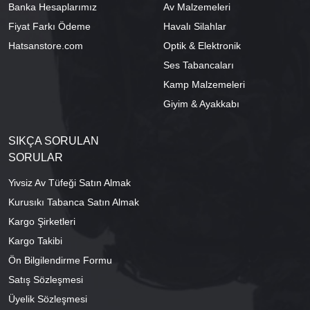
Banka Hesaplarımız
Av Malzemeleri
Fiyat Farkı Ödeme
Havalı Silahlar
Hatsanstore.com
Optik & Elektronik
Ses Tabancaları
Kamp Malzemeleri
Giyim & Ayakkabı
SIKÇA SORULAN
SORULAR
Yivsiz Av Tüfeği Satın Almak
Kurusıkı Tabanca Satın Almak
Kargo Şirketleri
Kargo Takibi
Ön Bilgilendirme Formu
Satış Sözleşmesi
Üyelik Sözleşmesi