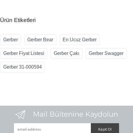
Ürün Etiketleri
Gerber
Gerber Bear
En Ucuz Gerber
Gerber Fiyat Listesi
Gerber Çakı
Gerber Swagger
Gerber 31-000594