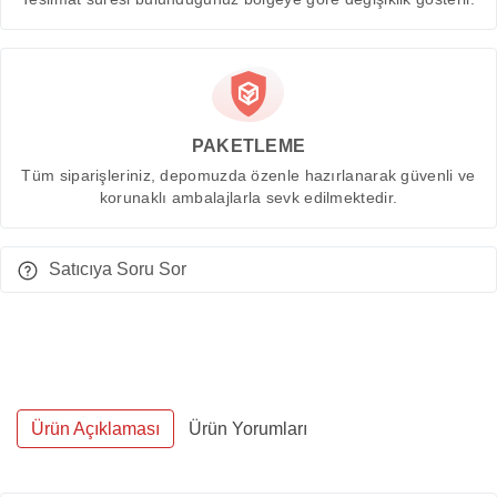
PAKETLEME
Tüm siparişleriniz, depomuzda özenle hazırlanarak güvenli ve
korunaklı ambalajlarla sevk edilmektedir.
Satıcıya Soru Sor
Ürün Açıklaması
Ürün Yorumları