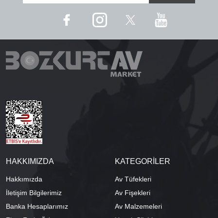
HAKKIMIZDA
KATEGORİLER
Hakkımızda
Av Tüfekleri
İletişim Bilgilerimiz
Av Fişekleri
Banka Hesaplarımız
Av Malzemeleri