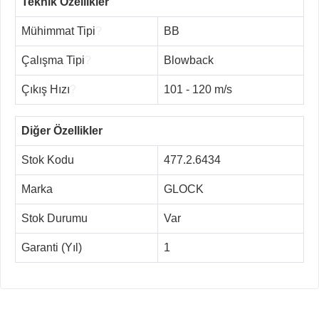
Teknik Özellikler
Mühimmat Tipi
?
BB
Çalışma Tipi
?
Blowback
Çıkış Hızı
?
101 - 120 m/s
Diğer Özellikler
Stok Kodu
477.2.6434
Marka
GLOCK
Stok Durumu
Var
Garanti (Yıl)
1