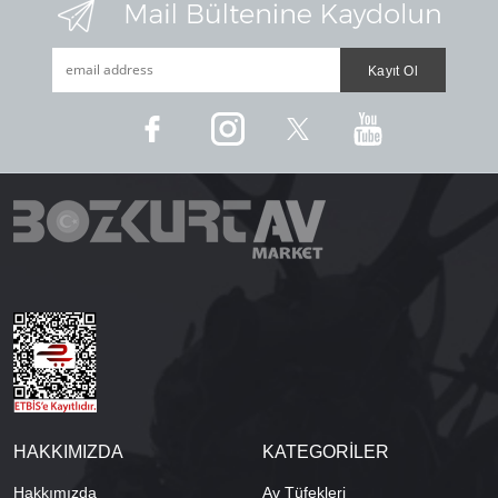
HAKKIMIZDA
KATEGORİLER
Hakkımızda
Av Tüfekleri