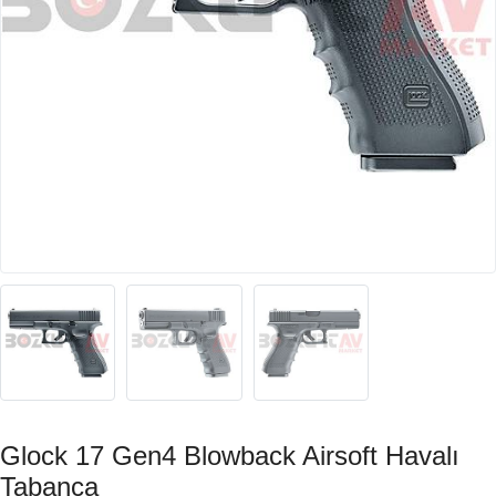
Glock 17 Gen4 Blowback Airsoft Havalı
Tabanca