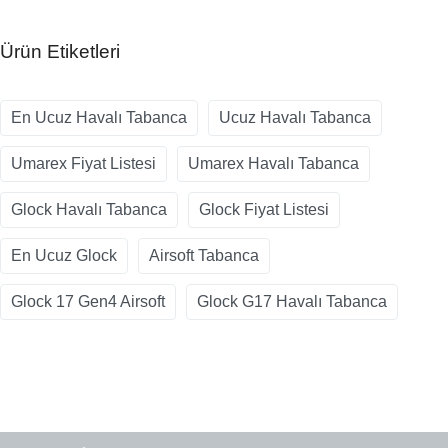
Ürün Etiketleri
En Ucuz Havalı Tabanca
Ucuz Havalı Tabanca
Umarex Fiyat Listesi
Umarex Havalı Tabanca
Glock Havalı Tabanca
Glock Fiyat Listesi
En Ucuz Glock
Airsoft Tabanca
Glock 17 Gen4 Airsoft
Glock G17 Havalı Tabanca