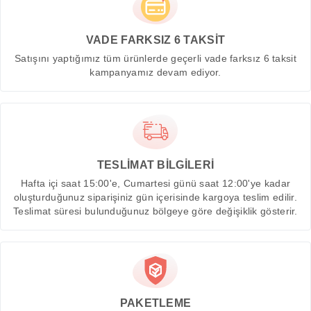
VADE FARKSIZ 6 TAKSİT
Satışını yaptığımız tüm ürünlerde geçerli vade farksız 6 taksit
kampanyamız devam ediyor.
TESLİMAT BİLGİLERİ
Hafta içi saat 15:00'e, Cumartesi günü saat 12:00'ye kadar
oluşturduğunuz siparişiniz gün içerisinde kargoya teslim edilir.
Teslimat süresi bulunduğunuz bölgeye göre değişiklik gösterir.
PAKETLEME