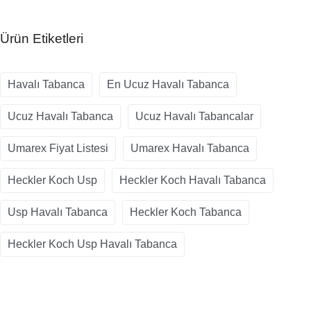
Ürün Etiketleri
Havalı Tabanca
En Ucuz Havalı Tabanca
Ucuz Havalı Tabanca
Ucuz Havalı Tabancalar
Umarex Fiyat Listesi
Umarex Havalı Tabanca
Heckler Koch Usp
Heckler Koch Havalı Tabanca
Usp Havalı Tabanca
Heckler Koch Tabanca
Heckler Koch Usp Havalı Tabanca