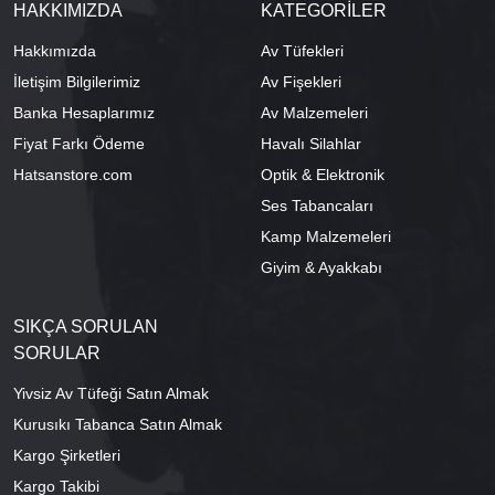
HAKKIMIZDA
KATEGORİLER
Hakkımızda
Av Tüfekleri
İletişim Bilgilerimiz
Av Fişekleri
Banka Hesaplarımız
Av Malzemeleri
Fiyat Farkı Ödeme
Havalı Silahlar
Hatsanstore.com
Optik & Elektronik
Ses Tabancaları
Kamp Malzemeleri
Giyim & Ayakkabı
SIKÇA SORULAN
SORULAR
Yivsiz Av Tüfeği Satın Almak
Kurusıkı Tabanca Satın Almak
Kargo Şirketleri
Kargo Takibi