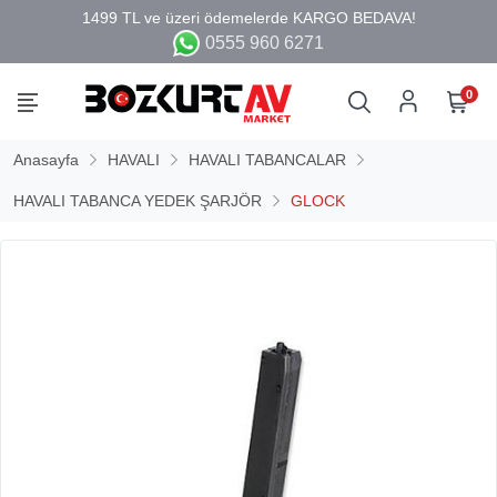
0555 960 6271
0
Anasayfa
HAVALI
HAVALI TABANCALAR
HAVALI TABANCA YEDEK ŞARJÖR
GLOCK