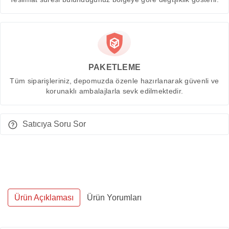
PAKETLEME
Tüm siparişleriniz, depomuzda özenle hazırlanarak güvenli ve
korunaklı ambalajlarla sevk edilmektedir.
Satıcıya Soru Sor
Ürün Açıklaması
Ürün Yorumları