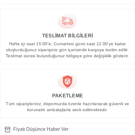
TESLİMAT BİLGİLERİ
Hafta içi saat 15:00'e, Cumartesi günü saat 12:00'ye kadar
oluşturduğunuz siparişiniz gün içerisinde kargoya teslim edilir.
Teslimat süresi bulunduğunuz bölgeye göre değişiklik gösterir.
PAKETLEME
Tüm siparişleriniz, depomuzda özenle hazırlanarak güvenli ve
korunaklı ambalajlarla sevk edilmektedir.
Fiyatı Düşünce Haber Ver