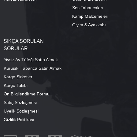
Ses Tabancaları
Kamp Malzemeleri
Giyim & Ayakkabı
SIKÇA SORULAN
SORULAR
Yivsiz Av Tüfeği Satın Almak
Kurusıkı Tabanca Satın Almak
Kargo Şirketleri
Kargo Takibi
Ön Bilgilendirme Formu
Satış Sözleşmesi
Üyelik Sözleşmesi
Gizlilik Politikası