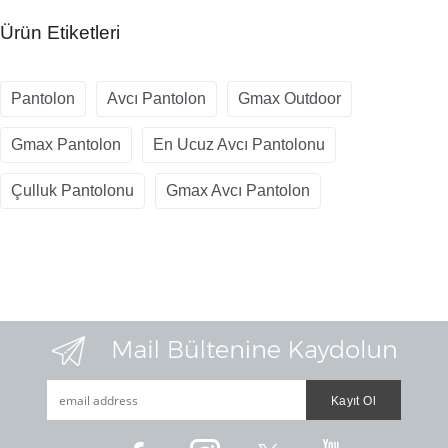
Ürün Etiketleri
Pantolon
Avcı Pantolon
Gmax Outdoor
Gmax Pantolon
En Ucuz Avcı Pantolonu
Çulluk Pantolonu
Gmax Avcı Pantolon