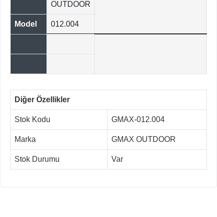
OUTDOOR
Model
012.004
Diğer Özellikler
Stok Kodu
GMAX-012.004
Marka
GMAX OUTDOOR
Stok Durumu
Var