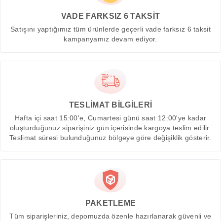
VADE FARKSIZ 6 TAKSİT
Satışını yaptığımız tüm ürünlerde geçerli vade farksız 6 taksit
kampanyamız devam ediyor.
TESLİMAT BİLGİLERİ
Hafta içi saat 15:00'e, Cumartesi günü saat 12:00'ye kadar
oluşturduğunuz siparişiniz gün içerisinde kargoya teslim edilir.
Teslimat süresi bulunduğunuz bölgeye göre değişiklik gösterir.
PAKETLEME
Tüm siparişleriniz, depomuzda özenle hazırlanarak güvenli ve