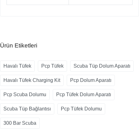
Ürün Etiketleri
Havalı Tüfek
Pcp Tüfek
Scuba Tüp Dolum Aparatı
Havalı Tüfek Charging Kit
Pcp Dolum Aparatı
Pcp Scuba Dolumu
Pcp Tüfek Dolum Aparatı
Scuba Tüp Bağlantısı
Pcp Tüfek Dolumu
300 Bar Scuba