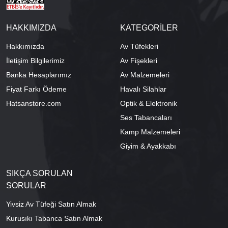
HAKKIMIZDA
KATEGORİLER
Hakkımızda
Av Tüfekleri
İletişim Bilgilerimiz
Av Fişekleri
Banka Hesaplarımız
Av Malzemeleri
Fiyat Farkı Ödeme
Havalı Silahlar
Hatsanstore.com
Optik & Elektronik
Ses Tabancaları
Kamp Malzemeleri
Giyim & Ayakkabı
SIKÇA SORULAN
SORULAR
Yivsiz Av Tüfeği Satın Almak
Kurusıkı Tabanca Satın Almak