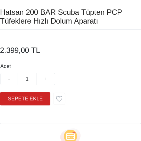
Hatsan 200 BAR Scuba Tüpten PCP
Tüfeklere Hızlı Dolum Aparatı
2.399,00 TL
Adet
-
+