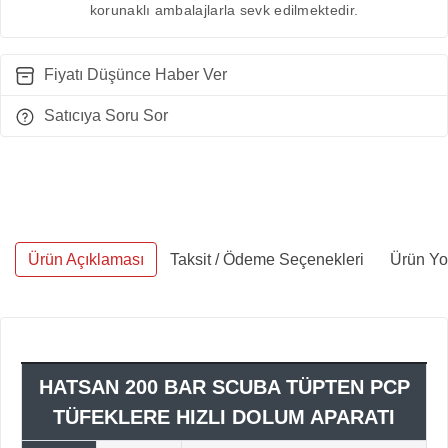
korunaklı ambalajlarla sevk edilmektedir.
Fiyatı Düşünce Haber Ver
Satıcıya Soru Sor
Ürün Açıklaması
Taksit / Ödeme Seçenekleri
Ürün Yo
HATSAN 200 BAR SCUBA TÜPTEN PCP
TÜFEKLERE HIZLI DOLUM APARATI