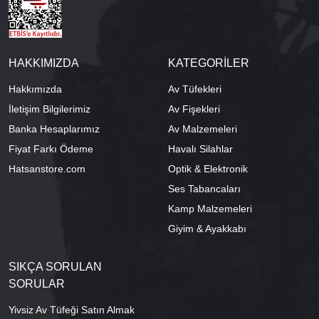
HAKKIMIZDA
KATEGORİLER
Hakkımızda
Av Tüfekleri
İletişim Bilgilerimiz
Av Fişekleri
Banka Hesaplarımız
Av Malzemeleri
Fiyat Farkı Ödeme
Havalı Silahlar
Hatsanstore.com
Optik & Elektronik
Ses Tabancaları
Kamp Malzemeleri
Giyim & Ayakkabı
SIKÇA SORULAN
SORULAR
Yivsiz Av Tüfeği Satın Almak