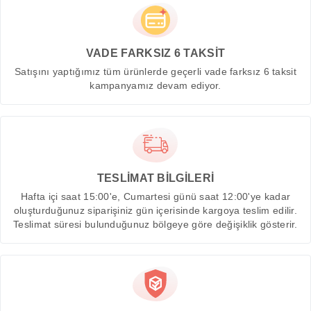
VADE FARKSIZ 6 TAKSİT
Satışını yaptığımız tüm ürünlerde geçerli vade farksız 6 taksit
kampanyamız devam ediyor.
TESLİMAT BİLGİLERİ
Hafta içi saat 15:00'e, Cumartesi günü saat 12:00'ye kadar
oluşturduğunuz siparişiniz gün içerisinde kargoya teslim edilir.
Teslimat süresi bulunduğunuz bölgeye göre değişiklik gösterir.