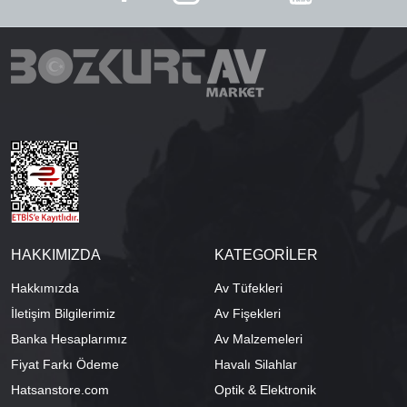
HAKKIMIZDA
KATEGORİLER
Hakkımızda
Av Tüfekleri
İletişim Bilgilerimiz
Av Fişekleri
Banka Hesaplarımız
Av Malzemeleri
Fiyat Farkı Ödeme
Havalı Silahlar
Hatsanstore.com
Optik & Elektronik