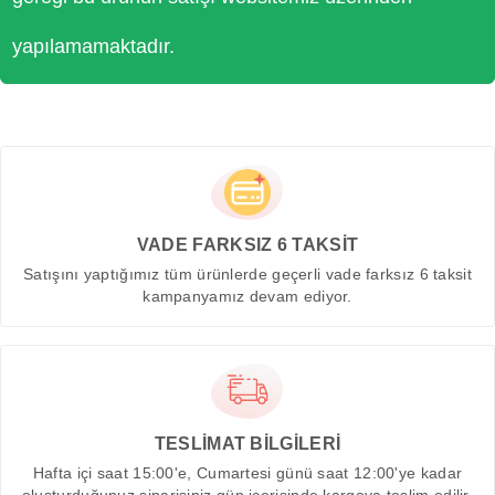
yapılamamaktadır.
VADE FARKSIZ 6 TAKSİT
Satışını yaptığımız tüm ürünlerde geçerli vade farksız 6 taksit
kampanyamız devam ediyor.
TESLİMAT BİLGİLERİ
Hafta içi saat 15:00'e, Cumartesi günü saat 12:00'ye kadar