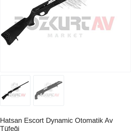
Hatsan Escort Dynamic Otomatik Av
Tüfeği