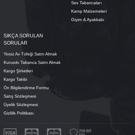
Ses Tabancaları
Kamp Malzemeleri
Giyim & Ayakkabı
SIKÇA SORULAN
SORULAR
Yivsiz Av Tüfeği Satın Almak
Kurusıkı Tabanca Satın Almak
Kargo Şirketleri
Kargo Takibi
Ön Bilgilendirme Formu
Satış Sözleşmesi
Üyelik Sözleşmesi
Gizlilik Politikası