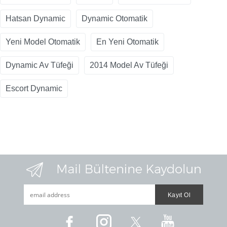
Hatsan Dynamic
Dynamic Otomatik
Yeni Model Otomatik
En Yeni Otomatik
Dynamic Av Tüfeği
2014 Model Av Tüfeği
Escort Dynamic