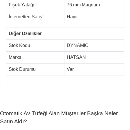
Fişek Yatağı
?
76 mm Magnum
İnternetten Satış
?
Hayır
Diğer Özellikler
Stok Kodu
DYNAMIC
Marka
HATSAN
Stok Durumu
Var
Otomatik Av Tüfeği Alan Müşteriler Başka Neler
Satın Aldı?