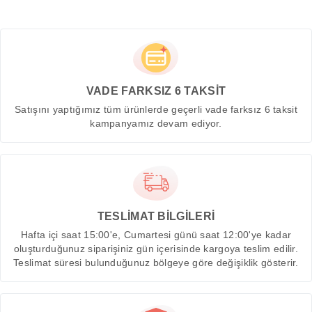
VADE FARKSIZ 6 TAKSİT
Satışını yaptığımız tüm ürünlerde geçerli vade farksız 6 taksit
kampanyamız devam ediyor.
TESLİMAT BİLGİLERİ
Hafta içi saat 15:00'e, Cumartesi günü saat 12:00'ye kadar
oluşturduğunuz siparişiniz gün içerisinde kargoya teslim edilir.
Teslimat süresi bulunduğunuz bölgeye göre değişiklik gösterir.