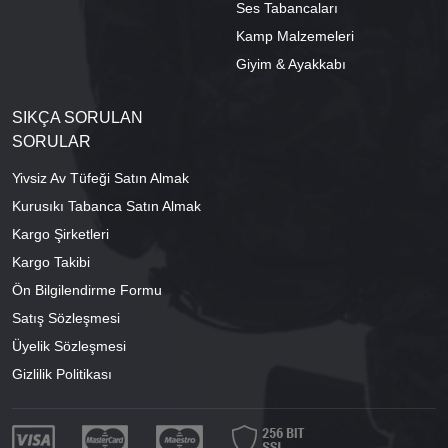
Ses Tabancaları
Kamp Malzemeleri
Giyim & Ayakkabı
SIKÇA SORULAN
SORULAR
Yivsiz Av Tüfeği Satın Almak
Kurusıkı Tabanca Satın Almak
Kargo Şirketleri
Kargo Takibi
Ön Bilgilendirme Formu
Satış Sözleşmesi
Üyelik Sözleşmesi
Gizlilik Politikası