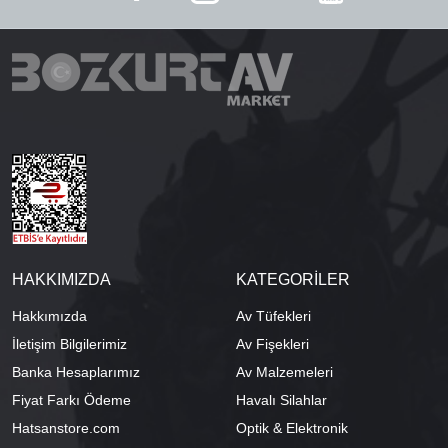
HAKKIMIZDA
KATEGORİLER
Hakkımızda
Av Tüfekleri
İletişim Bilgilerimiz
Av Fişekleri
Banka Hesaplarımız
Av Malzemeleri
Fiyat Farkı Ödeme
Havalı Silahlar
Hatsanstore.com
Optik & Elektronik