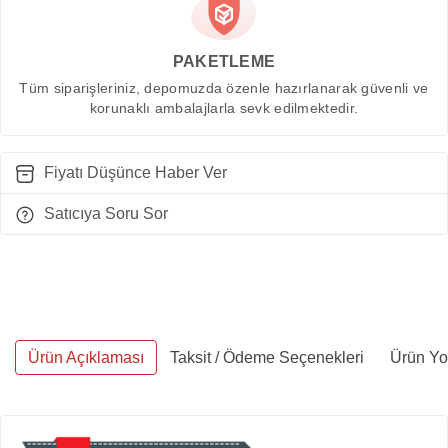
PAKETLEME
Tüm siparişleriniz, depomuzda özenle hazırlanarak güvenli ve
korunaklı ambalajlarla sevk edilmektedir.
Fiyatı Düşünce Haber Ver
Satıcıya Soru Sor
Ürün Açıklaması
Taksit / Ödeme Seçenekleri
Ürün Yo