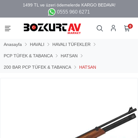
0555 960 6271
0
Anasayfa
HAVALI
HAVALI TÜFEKLER
PCP TÜFEK & TABANCA
HATSAN
200 BAR PCP TÜFEK & TABANCA
HATSAN