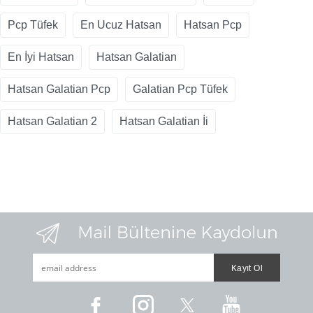
Pcp Tüfek
En Ucuz Hatsan
Hatsan Pcp
En İyi Hatsan
Hatsan Galatian
Hatsan Galatian Pcp
Galatian Pcp Tüfek
Hatsan Galatian 2
Hatsan Galatian İi