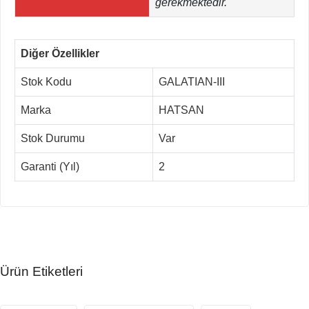
gerekmektedir.
Diğer Özellikler
Stok Kodu
GALATIAN-III
Marka
HATSAN
Stok Durumu
Var
Garanti (Yıl)
2
Ürün Etiketleri