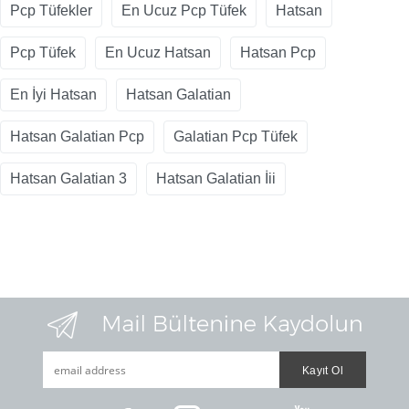
Pcp Tüfekler
En Ucuz Pcp Tüfek
Hatsan
Pcp Tüfek
En Ucuz Hatsan
Hatsan Pcp
En İyi Hatsan
Hatsan Galatian
Hatsan Galatian Pcp
Galatian Pcp Tüfek
Hatsan Galatian 3
Hatsan Galatian İii