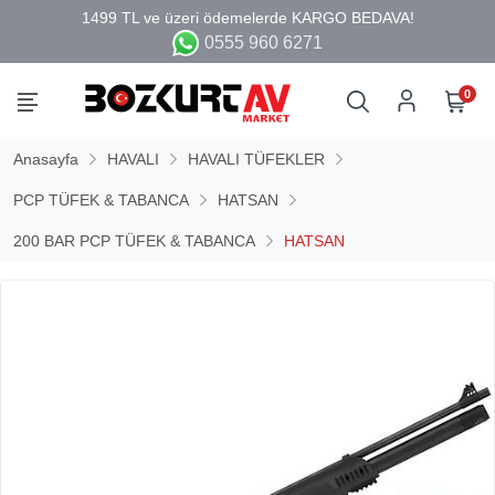
0555 960 6271
0
Anasayfa
HAVALI
HAVALI TÜFEKLER
PCP TÜFEK & TABANCA
HATSAN
200 BAR PCP TÜFEK & TABANCA
HATSAN