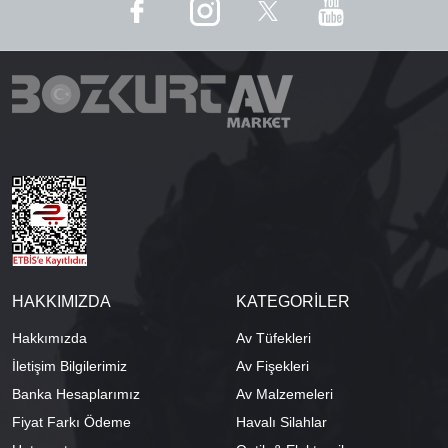
HAKKIMIZDA
KATEGORİLER
Hakkımızda
Av Tüfekleri
İletişim Bilgilerimiz
Av Fişekleri
Banka Hesaplarımız
Av Malzemeleri
Fiyat Farkı Ödeme
Havalı Silahlar