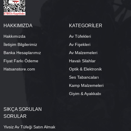
HAKKIMIZDA
KATEGORİLER
Hakkımızda
Av Tüfekleri
İletişim Bilgilerimiz
Av Fişekleri
Banka Hesaplarımız
Av Malzemeleri
Fiyat Farkı Ödeme
Havalı Silahlar
Hatsanstore.com
Optik & Elektronik
Ses Tabancaları
Kamp Malzemeleri
Giyim & Ayakkabı
SIKÇA SORULAN
SORULAR
Yivsiz Av Tüfeği Satın Almak