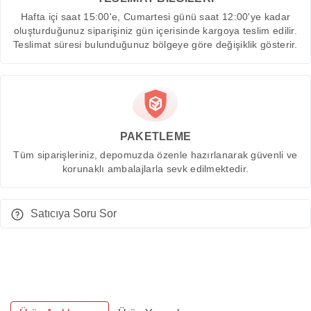
Hafta içi saat 15:00'e, Cumartesi günü saat 12:00'ye kadar
oluşturduğunuz siparişiniz gün içerisinde kargoya teslim edilir.
Teslimat süresi bulunduğunuz bölgeye göre değişiklik gösterir.
PAKETLEME
Tüm siparişleriniz, depomuzda özenle hazırlanarak güvenli ve
korunaklı ambalajlarla sevk edilmektedir.
Satıcıya Soru Sor