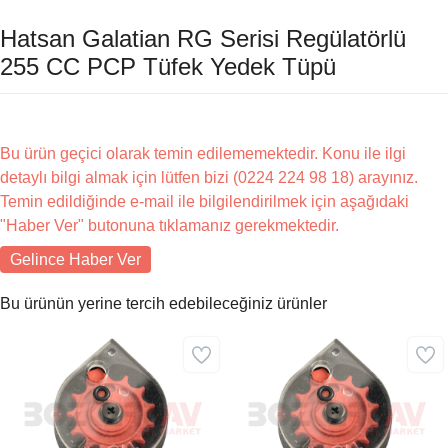
Hatsan Galatian RG Serisi Regülatörlü
255 CC PCP Tüfek Yedek Tüpü
Bu ürün geçici olarak temin edilememektedir. Konu ile ilgi
detaylı bilgi almak için lütfen bizi (0224 224 98 18) arayınız.
Temin edildiğinde e-mail ile bilgilendirilmek için aşağıdaki
"Haber Ver" butonuna tıklamanız gerekmektedir.
Gelince Haber Ver
Bu ürünün yerine tercih edebileceğiniz ürünler