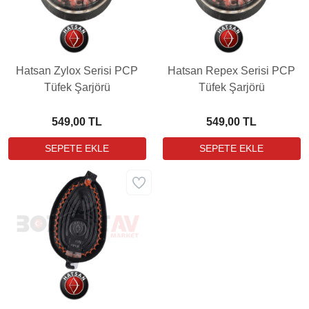
Hatsan Zylox Serisi PCP
Hatsan Repex Serisi PCP
Tüfek Şarjörü
Tüfek Şarjörü
549,00 TL
549,00 TL