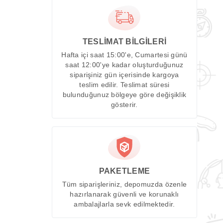
TESLİMAT BİLGİLERİ
Hafta içi saat 15:00'e, Cumartesi günü
saat 12:00'ye kadar oluşturduğunuz
siparişiniz gün içerisinde kargoya
teslim edilir. Teslimat süresi
bulunduğunuz bölgeye göre değişiklik
gösterir.
PAKETLEME
Tüm siparişleriniz, depomuzda özenle
hazırlanarak güvenli ve korunaklı
ambalajlarla sevk edilmektedir.