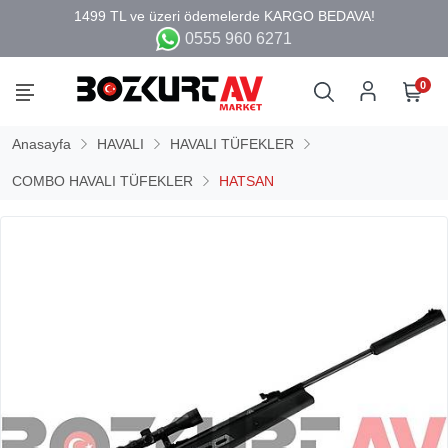
0555 960 6271
0
Anasayfa
HAVALI
HAVALI TÜFEKLER
COMBO HAVALI TÜFEKLER
HATSAN