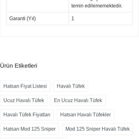
temin edilememektedir.
Garanti (Yıl)
1
Ürün Etiketleri
Hatsan Fiyat Listesi
Havalı Tüfek
Ucuz Havalı Tüfek
En Ucuz Havalı Tüfek
Havalı Tüfek Fiyatları
Hatsan Havalı Tüfekler
Hatsan Mod 125 Sniper
Mod 125 Sniper Havalı Tüfek