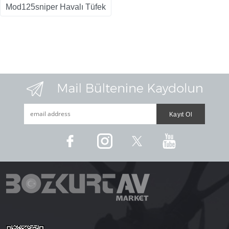
Mod125sniper Havalı Tüfek