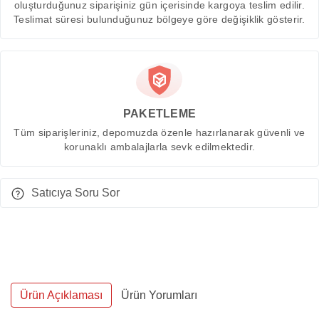
oluşturduğunuz siparişiniz gün içerisinde kargoya teslim edilir.
Teslimat süresi bulunduğunuz bölgeye göre değişiklik gösterir.
PAKETLEME
Tüm siparişleriniz, depomuzda özenle hazırlanarak güvenli ve
korunaklı ambalajlarla sevk edilmektedir.
Satıcıya Soru Sor
Ürün Açıklaması
Ürün Yorumları