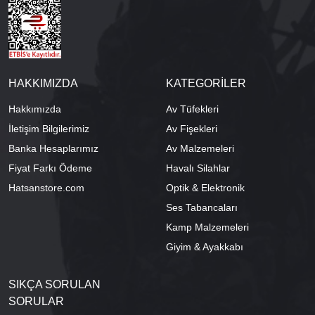
HAKKIMIZDA
KATEGORİLER
Hakkımızda
Av Tüfekleri
İletişim Bilgilerimiz
Av Fişekleri
Banka Hesaplarımız
Av Malzemeleri
Fiyat Farkı Ödeme
Havalı Silahlar
Hatsanstore.com
Optik & Elektronik
Ses Tabancaları
Kamp Malzemeleri
Giyim & Ayakkabı
SIKÇA SORULAN
SORULAR