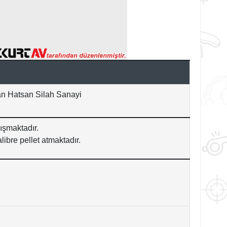
olan Hatsan Silah Sanayi
ışmaktadır.
libre pellet atmaktadır.