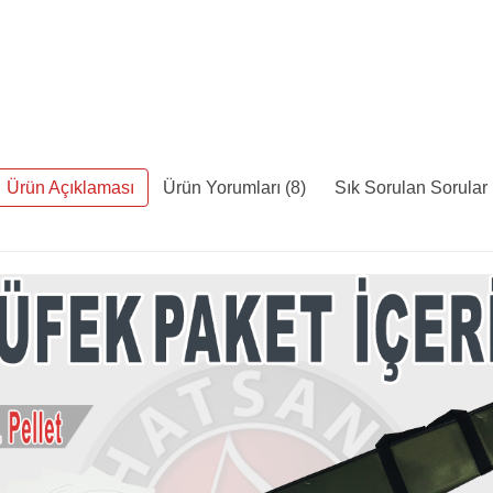
Ürün Açıklaması
Ürün Yorumları (8)
Sık Sorulan Sorular