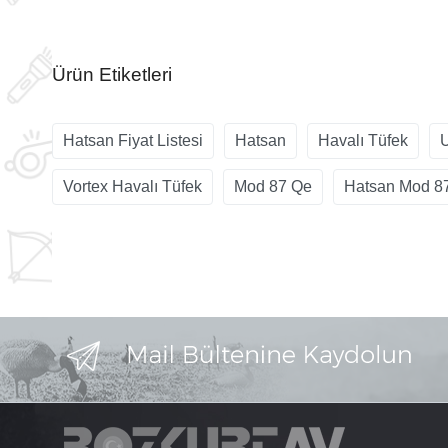
Ürün Etiketleri
Hatsan Fiyat Listesi
Hatsan
Havalı Tüfek
U
Vortex Havalı Tüfek
Mod 87 Qe
Hatsan Mod 8