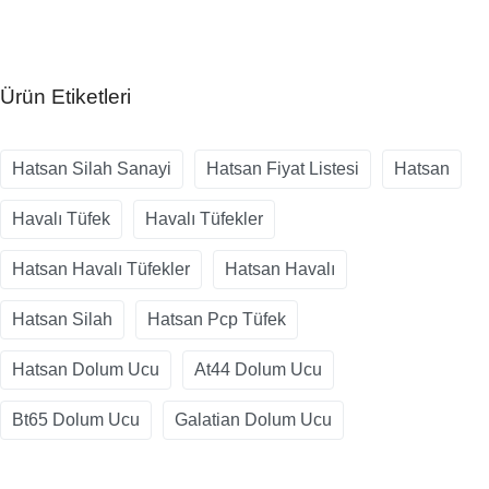
Ürün Etiketleri
Hatsan Silah Sanayi
Hatsan Fiyat Listesi
Hatsan
Havalı Tüfek
Havalı Tüfekler
Hatsan Havalı Tüfekler
Hatsan Havalı
Hatsan Silah
Hatsan Pcp Tüfek
Hatsan Dolum Ucu
At44 Dolum Ucu
Bt65 Dolum Ucu
Galatian Dolum Ucu