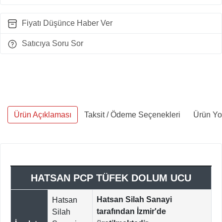
Fiyatı Düşünce Haber Ver
Satıcıya Soru Sor
Ürün Açıklaması
Taksit / Ödeme Seçenekleri
Ürün Yo
HATSAN PCP TÜFEK DOLUM UCU
Hatsan Silah Sanayi
Hatsan
tarafından İzmir'de
Silah