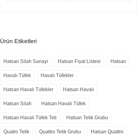
Ürün Etiketleri
Hatsan Silah Sanayi
Hatsan Fiyat Listesi
Hatsan
Havalı Tüfek
Havalı Tüfekler
Hatsan Havalı Tüfekler
Hatsan Havalı
Hatsan Silah
Hatsan Havalı Tüfek
Hatsan Havalı Tüfek Teti
Hatsan Tetik Grubu
Quatro Tetik
Quattro Tetik Grubu
Hatsan Quattro