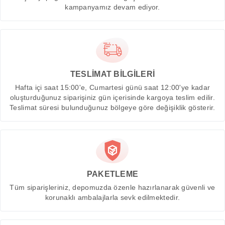
kampanyamız devam ediyor.
TESLİMAT BİLGİLERİ
Hafta içi saat 15:00'e, Cumartesi günü saat 12:00'ye kadar
oluşturduğunuz siparişiniz gün içerisinde kargoya teslim edilir.
Teslimat süresi bulunduğunuz bölgeye göre değişiklik gösterir.
PAKETLEME
Tüm siparişleriniz, depomuzda özenle hazırlanarak güvenli ve
korunaklı ambalajlarla sevk edilmektedir.