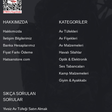
HAKKIMIZDA
KATEGORİLER
Hakkımızda
Av Tüfekleri
İletişim Bilgilerimiz
Av Fişekleri
Banka Hesaplarımız
Av Malzemeleri
Fiyat Farkı Ödeme
Havalı Silahlar
Hatsanstore.com
Optik & Elektronik
Ses Tabancaları
Kamp Malzemeleri
Giyim & Ayakkabı
SIKÇA SORULAN
SORULAR
Yivsiz Av Tüfeği Satın Almak