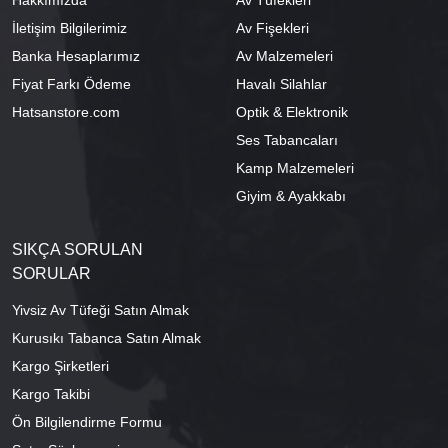
İletişim Bilgilerimiz
Av Fişekleri
Banka Hesaplarımız
Av Malzemeleri
Fiyat Farkı Ödeme
Havalı Silahlar
Hatsanstore.com
Optik & Elektronik
Ses Tabancaları
Kamp Malzemeleri
Giyim & Ayakkabı
SIKÇA SORULAN
SORULAR
Yivsiz Av Tüfeği Satın Almak
Kurusıkı Tabanca Satın Almak
Kargo Şirketleri
Kargo Takibi
Ön Bilgilendirme Formu