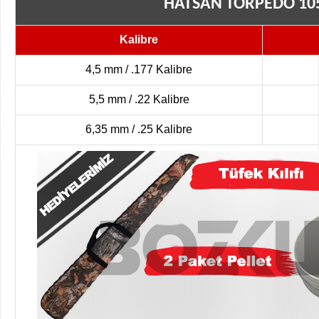
HATSAN TORPEDO 105
Kalibre
4,5 mm / .177 Kalibre
5,5 mm / .22 Kalibre
6,35 mm / .25 Kalibre