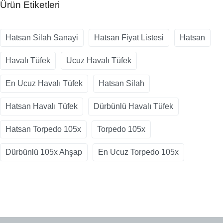
Ürün Etiketleri
Hatsan Silah Sanayi
Hatsan Fiyat Listesi
Hatsan
Havalı Tüfek
Ucuz Havalı Tüfek
En Ucuz Havalı Tüfek
Hatsan Silah
Hatsan Havalı Tüfek
Dürbünlü Havalı Tüfek
Hatsan Torpedo 105x
Torpedo 105x
Dürbünlü 105x Ahşap
En Ucuz Torpedo 105x