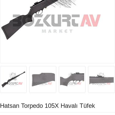
Hatsan Torpedo 105X Havalı Tüfek