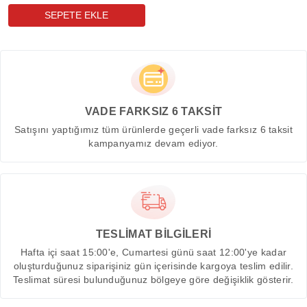
VADE FARKSIZ 6 TAKSİT
Satışını yaptığımız tüm ürünlerde geçerli vade farksız 6 taksit
kampanyamız devam ediyor.
TESLİMAT BİLGİLERİ
Hafta içi saat 15:00'e, Cumartesi günü saat 12:00'ye kadar
oluşturduğunuz siparişiniz gün içerisinde kargoya teslim edilir.
Teslimat süresi bulunduğunuz bölgeye göre değişiklik gösterir.