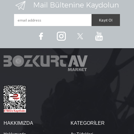
HAKKIMIZDA
KATEGORİLER
Hakkımızda
Av Tüfekleri