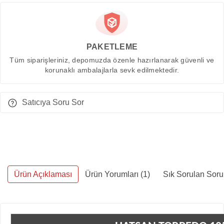
PAKETLEME
Tüm siparişleriniz, depomuzda özenle hazırlanarak güvenli ve
korunaklı ambalajlarla sevk edilmektedir.
Satıcıya Soru Sor
Ürün Açıklaması
Ürün Yorumları (1)
Sık Sorulan Soru