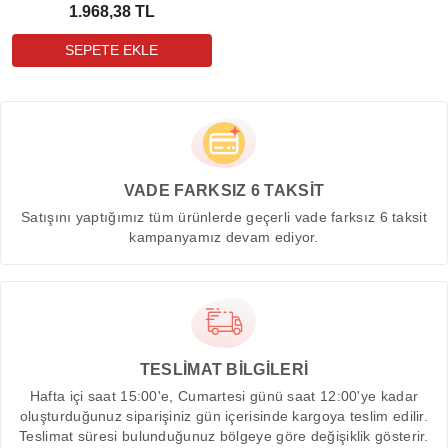
1.968,38 TL
VADE FARKSIZ 6 TAKSİT
Satışını yaptığımız tüm ürünlerde geçerli vade farksız 6 taksit
kampanyamız devam ediyor.
TESLİMAT BİLGİLERİ
Hafta içi saat 15:00'e, Cumartesi günü saat 12:00'ye kadar
oluşturduğunuz siparişiniz gün içerisinde kargoya teslim edilir.
Teslimat süresi bulunduğunuz bölgeye göre değişiklik gösterir.