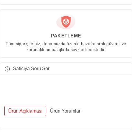
PAKETLEME
Tüm siparişleriniz, depomuzda özenle hazırlanarak güvenli ve
korunaklı ambalajlarla sevk edilmektedir.
Satıcıya Soru Sor
Ürün Açıklaması
Ürün Yorumları