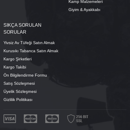
Kamp Malzemeleri
Giyim & Ayakkabı
SIKÇA SORULAN
SORULAR
Yivsiz Av Tüfeği Satın Almak
Kurusıkı Tabanca Satın Almak
Kargo Şirketleri
Kargo Takibi
Ön Bilgilendirme Formu
Satış Sözleşmesi
Üyelik Sözleşmesi
Gizlilik Politikası