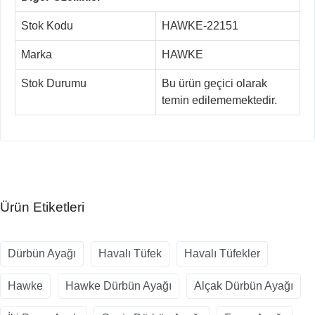
Stok Kodu
HAWKE-22151
Marka
HAWKE
Stok Durumu
Bu ürün geçici olarak
temin edilememektedir.
Ürün Etiketleri
Dürbün Ayağı
Havalı Tüfek
Havalı Tüfekler
Hawke
Hawke Dürbün Ayağı
Alçak Dürbün Ayağı