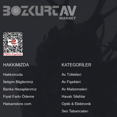
HAKKIMIZDA
KATEGORİLER
Hakkımızda
Av Tüfekleri
İletişim Bilgilerimiz
Av Fişekleri
Banka Hesaplarımız
Av Malzemeleri
Fiyat Farkı Ödeme
Havalı Silahlar
Hatsanstore.com
Optik & Elektronik
Ses Tabancaları