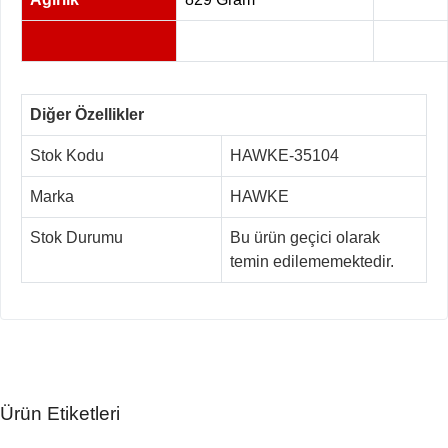
Diğer Özellikler
Stok Kodu
HAWKE-35104
Marka
HAWKE
Stok Durumu
Bu ürün geçici olarak
temin edilememektedir.
Ürün Etiketleri