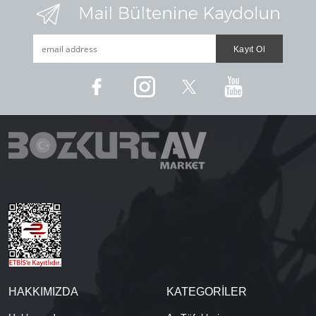
HAKKIMIZDA
KATEGORİLER