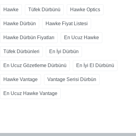
Hawke
Tüfek Dürbünü
Hawke Optics
Hawke Dürbün
Hawke Fiyat Listesi
Hawke Dürbün Fiyatları
En Ucuz Hawke
Tüfek Dürbünleri
En İyi Dürbün
En Ucuz Gözetleme Dürbünü
En İyi El Dürbünü
Hawke Vantage
Vantage Serisi Dürbün
En Ucuz Hawke Vantage