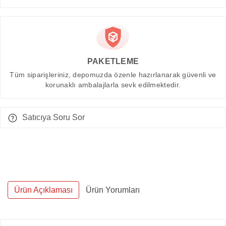
PAKETLEME
Tüm siparişleriniz, depomuzda özenle hazırlanarak güvenli ve
korunaklı ambalajlarla sevk edilmektedir.
Satıcıya Soru Sor
Ürün Açıklaması
Ürün Yorumları