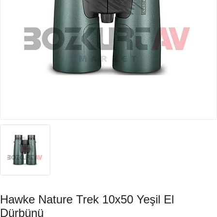
Hawke Nature Trek 10x50 Yeşil El
Dürbünü