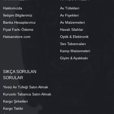
Hakkımızda
Av Tüfekleri
İletişim Bilgilerimiz
Av Fişekleri
Banka Hesaplarımız
Av Malzemeleri
Fiyat Farkı Ödeme
Havalı Silahlar
Hatsanstore.com
Optik & Elektronik
Ses Tabancaları
Kamp Malzemeleri
Giyim & Ayakkabı
SIKÇA SORULAN
SORULAR
Yivsiz Av Tüfeği Satın Almak
Kurusıkı Tabanca Satın Almak
Kargo Şirketleri
Kargo Takibi