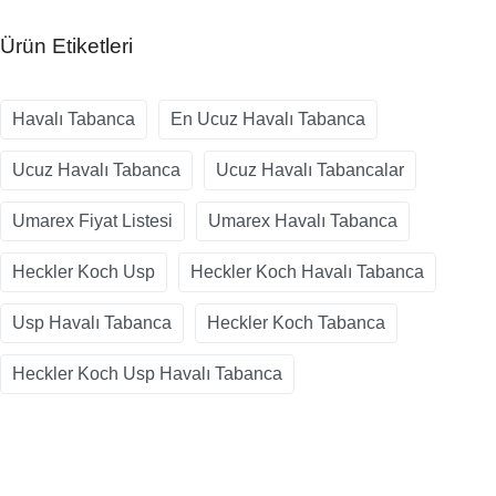
Ürün Etiketleri
Havalı Tabanca
En Ucuz Havalı Tabanca
Ucuz Havalı Tabanca
Ucuz Havalı Tabancalar
Umarex Fiyat Listesi
Umarex Havalı Tabanca
Heckler Koch Usp
Heckler Koch Havalı Tabanca
Usp Havalı Tabanca
Heckler Koch Tabanca
Heckler Koch Usp Havalı Tabanca