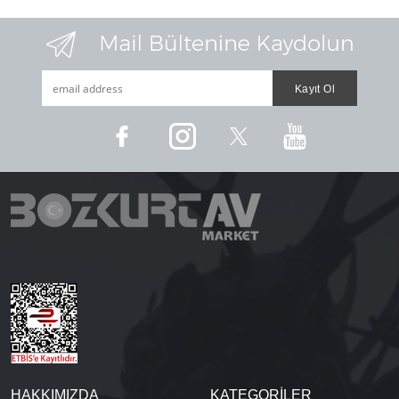
HAKKIMIZDA
KATEGORİLER