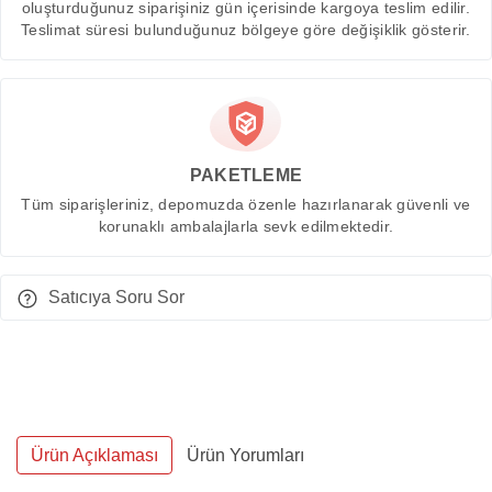
oluşturduğunuz siparişiniz gün içerisinde kargoya teslim edilir.
Teslimat süresi bulunduğunuz bölgeye göre değişiklik gösterir.
PAKETLEME
Tüm siparişleriniz, depomuzda özenle hazırlanarak güvenli ve
korunaklı ambalajlarla sevk edilmektedir.
Satıcıya Soru Sor
Ürün Açıklaması
Ürün Yorumları