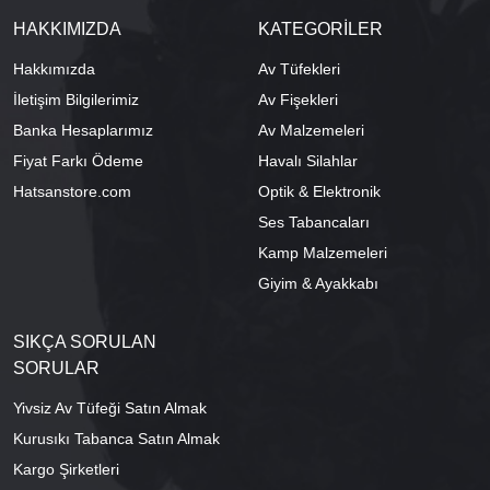
HAKKIMIZDA
KATEGORİLER
Hakkımızda
Av Tüfekleri
İletişim Bilgilerimiz
Av Fişekleri
Banka Hesaplarımız
Av Malzemeleri
Fiyat Farkı Ödeme
Havalı Silahlar
Hatsanstore.com
Optik & Elektronik
Ses Tabancaları
Kamp Malzemeleri
Giyim & Ayakkabı
SIKÇA SORULAN
SORULAR
Yivsiz Av Tüfeği Satın Almak
Kurusıkı Tabanca Satın Almak
Kargo Şirketleri