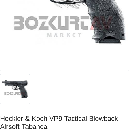
Heckler & Koch VP9 Tactical Blowback
Airsoft Tabanca