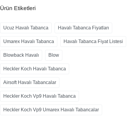
Ürün Etiketleri
Ucuz Havalı Tabanca
Havalı Tabanca Fiyatları
Umarex Havalı Tabanca
Havalı Tabanca Fiyat Listesi
Blowback Havalı
Blow
Heckler Koch Havalı Tabanca
Airsoft Havalı Tabancalar
Heckler Koch Vp9 Havalı Tabanca
Heckler Koch Vp9 Umarex Havalı Tabancalar