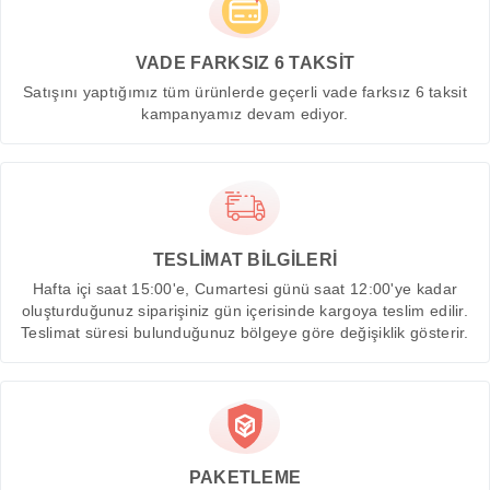
VADE FARKSIZ 6 TAKSİT
Satışını yaptığımız tüm ürünlerde geçerli vade farksız 6 taksit
kampanyamız devam ediyor.
TESLİMAT BİLGİLERİ
Hafta içi saat 15:00'e, Cumartesi günü saat 12:00'ye kadar
oluşturduğunuz siparişiniz gün içerisinde kargoya teslim edilir.
Teslimat süresi bulunduğunuz bölgeye göre değişiklik gösterir.
PAKETLEME