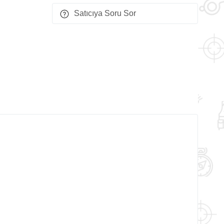
Satıcıya Soru Sor