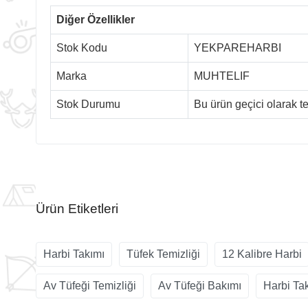
Diğer Özellikler
Stok Kodu
YEKPAREHARBI
Marka
MUHTELIF
Stok Durumu
Bu ürün geçici olarak 
Ürün Etiketleri
Harbi Takımı
Tüfek Temizliği
12 Kalibre Harbi
Av Tüfeği Temizliği
Av Tüfeği Bakımı
Harbi Tak