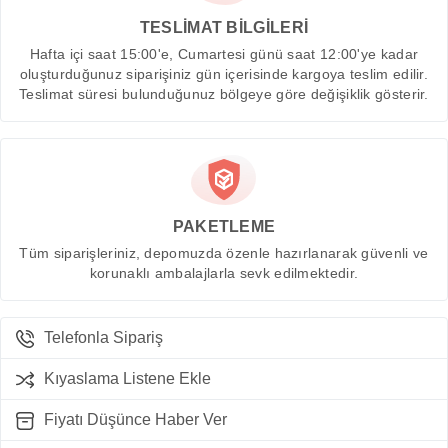
TESLİMAT BİLGİLERİ
Hafta içi saat 15:00'e, Cumartesi günü saat 12:00'ye kadar
oluşturduğunuz siparişiniz gün içerisinde kargoya teslim edilir.
Teslimat süresi bulunduğunuz bölgeye göre değişiklik gösterir.
PAKETLEME
Tüm siparişleriniz, depomuzda özenle hazırlanarak güvenli ve
korunaklı ambalajlarla sevk edilmektedir.
Telefonla Sipariş
Kıyaslama Listene Ekle
Fiyatı Düşünce Haber Ver