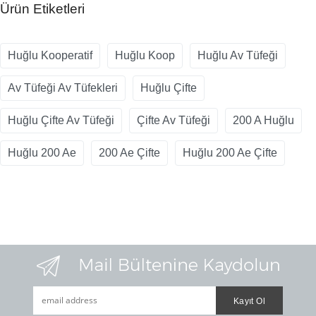
Ürün Etiketleri
Huğlu Kooperatif
Huğlu Koop
Huğlu Av Tüfeği
Av Tüfeği Av Tüfekleri
Huğlu Çifte
Huğlu Çifte Av Tüfeği
Çifte Av Tüfeği
200 A Huğlu
Huğlu 200 Ae
200 Ae Çifte
Huğlu 200 Ae Çifte