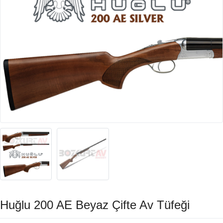
Huğlu 200 AE Beyaz Çifte Av Tüfeği