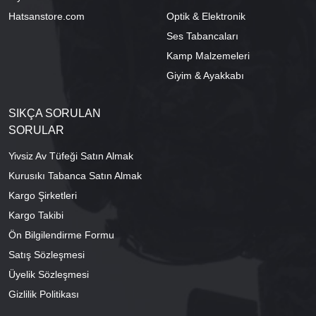
Hatsanstore.com
Optik & Elektronik
Ses Tabancaları
Kamp Malzemeleri
Giyim & Ayakkabı
SIKÇA SORULAN
SORULAR
Yivsiz Av Tüfeği Satın Almak
Kurusıkı Tabanca Satın Almak
Kargo Şirketleri
Kargo Takibi
Ön Bilgilendirme Formu
Satış Sözleşmesi
Üyelik Sözleşmesi
Gizlilik Politikası