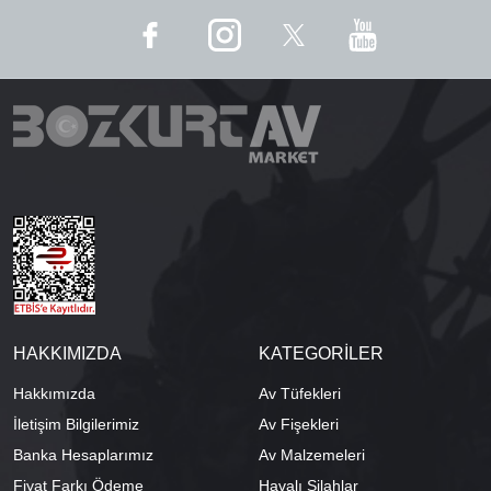
HAKKIMIZDA
KATEGORİLER
Hakkımızda
Av Tüfekleri
İletişim Bilgilerimiz
Av Fişekleri
Banka Hesaplarımız
Av Malzemeleri
Fiyat Farkı Ödeme
Havalı Silahlar