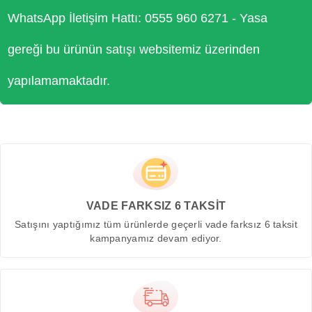
WhatsApp İletişim Hattı: 0555 960 6271 - Yasa
gereği bu ürünün satışı websitemiz üzerinden
yapılamamaktadır.
VADE FARKSIZ 6 TAKSİT
Satışını yaptığımız tüm ürünlerde geçerli vade farksız 6 taksit
kampanyamız devam ediyor.