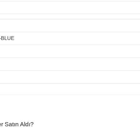
-BLUE
r Satın Aldı?