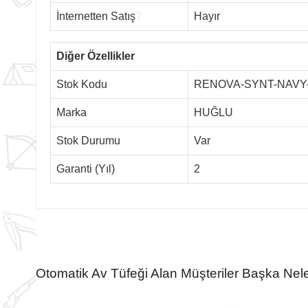
İnternetten Satış
?
Hayır
Diğer Özellikler
Stok Kodu
RENOVA-SYNT-NAVY
Marka
HUĞLU
Stok Durumu
Var
Garanti (Yıl)
2
Otomatik Av Tüfeği Alan Müşteriler Başka Nele