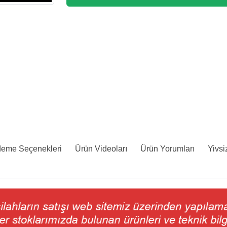
Ödeme Seçenekleri
Ürün Videoları
Ürün Yorumları
Yivsi