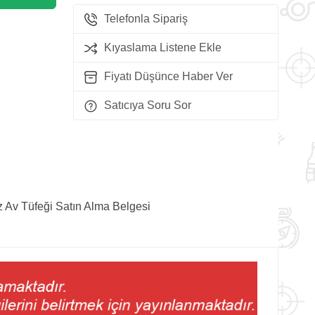
Telefonla Sipariş
Kıyaslama Listene Ekle
Fiyatı Düşünce Haber Ver
Satıcıya Soru Sor
z Av Tüfeği Satın Alma Belgesi