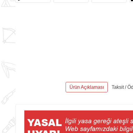
Ürün Açıklaması
Taksit / 