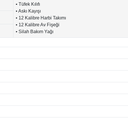
• Tüfek Kılıfı
• Askı Kayışı
• 12 Kalibre Harbi Takımı
• 12 Kalibre Av Fişeği
• Silah Bakım Yağı