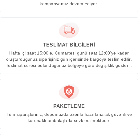
kampanyamız devam ediyor.
TESLİMAT BİLGİLERİ
Hafta içi saat 15:00'e, Cumartesi günü saat 12:00'ye kadar
oluşturduğunuz siparişiniz gün içerisinde kargoya teslim edilir.
Teslimat süresi bulunduğunuz bölgeye göre değişiklik gösterir.
PAKETLEME
Tüm siparişleriniz, depomuzda özenle hazırlanarak güvenli ve
korunaklı ambalajlarla sevk edilmektedir.