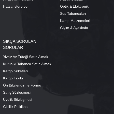
Hatsanstore.com
Optik & Elektronik
Ses Tabancaları
Kamp Malzemeleri
Giyim & Ayakkabı
SIKÇA SORULAN
SORULAR
Yivsiz Av Tüfeği Satın Almak
Kurusıkı Tabanca Satın Almak
Kargo Şirketleri
Kargo Takibi
Ön Bilgilendirme Formu
Satış Sözleşmesi
Üyelik Sözleşmesi
Gizlilik Politikası