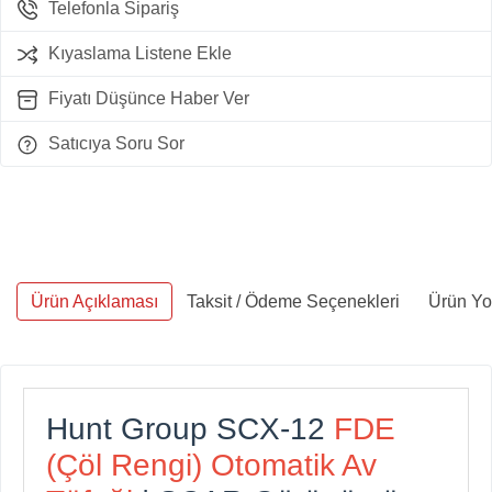
Telefonla Sipariş
Kıyaslama Listene Ekle
Fiyatı Düşünce Haber Ver
Satıcıya Soru Sor
Ürün Açıklaması
Taksit / Ödeme Seçenekleri
Ürün Yo
Hunt Group SCX-12
FDE
(Çöl Rengi) Otomatik Av