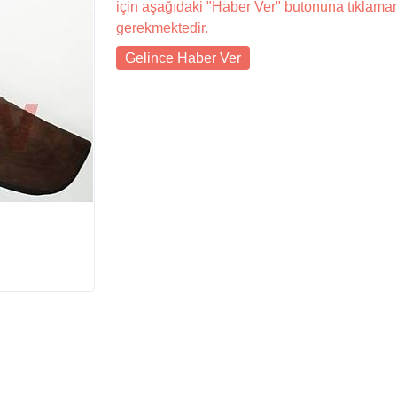
için aşağıdaki "Haber Ver" butonuna tıklama
gerekmektedir.
Gelince Haber Ver