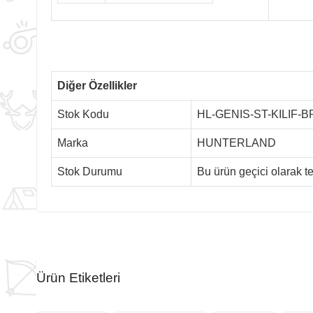
Diğer Özellikler
Stok Kodu
HL-GENIS-ST-KILIF-
Marka
HUNTERLAND
Stok Durumu
Bu ürün geçici olarak 
Ürün Etiketleri