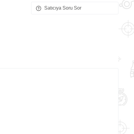
Satıcıya Soru Sor