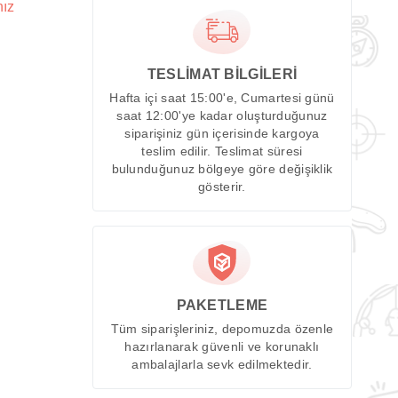
nız
TESLİMAT BİLGİLERİ
Hafta içi saat 15:00'e, Cumartesi günü
saat 12:00'ye kadar oluşturduğunuz
siparişiniz gün içerisinde kargoya
teslim edilir. Teslimat süresi
bulunduğunuz bölgeye göre değişiklik
gösterir.
PAKETLEME
Tüm siparişleriniz, depomuzda özenle
hazırlanarak güvenli ve korunaklı
ambalajlarla sevk edilmektedir.