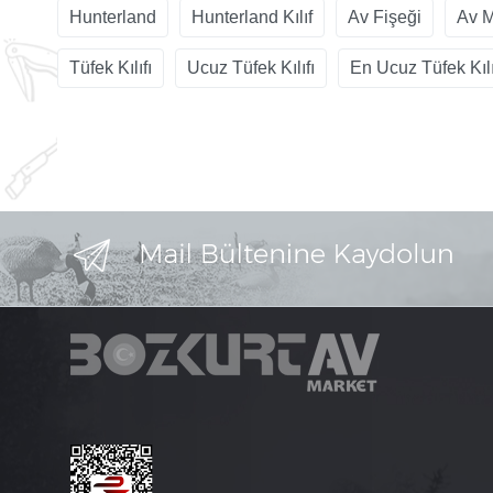
Hunterland
Hunterland Kılıf
Av Fişeği
Av 
Tüfek Kılıfı
Ucuz Tüfek Kılıfı
En Ucuz Tüfek Kılı