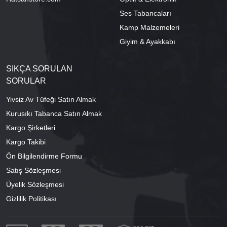
Ses Tabancaları
Kamp Malzemeleri
Giyim & Ayakkabı
SIKÇA SORULAN
SORULAR
Yivsiz Av Tüfeği Satın Almak
Kurusıkı Tabanca Satın Almak
Kargo Şirketleri
Kargo Takibi
Ön Bilgilendirme Formu
Satış Sözleşmesi
Üyelik Sözleşmesi
Gizlilik Politikası