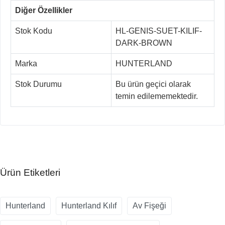
Diğer Özellikler
Stok Kodu
HL-GENIS-SUET-KILIF-
DARK-BROWN
Marka
HUNTERLAND
Stok Durumu
Bu ürün geçici olarak
temin edilememektedir.
Ürün Etiketleri
Hunterland
Hunterland Kılıf
Av Fişeği