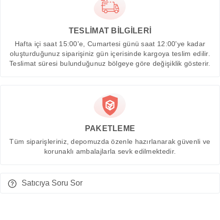
TESLİMAT BİLGİLERİ
Hafta içi saat 15:00'e, Cumartesi günü saat 12:00'ye kadar
oluşturduğunuz siparişiniz gün içerisinde kargoya teslim edilir.
Teslimat süresi bulunduğunuz bölgeye göre değişiklik gösterir.
PAKETLEME
Tüm siparişleriniz, depomuzda özenle hazırlanarak güvenli ve
korunaklı ambalajlarla sevk edilmektedir.
Satıcıya Soru Sor