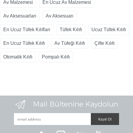
Av Malzemesi
En Ucuz Av Malzemesi
Av Aksesuarları
Av Aksesuarı
En Ucuz Tüfek Kılıfları
Tüfek Kılıfı
Ucuz Tüfek Kılıfı
En Ucuz Tüfek Kılıfı
Av Tüfeği Kılıfı
Çifte Kılıfı
Otomatik Kılıfı
Pompalı Kılıfı