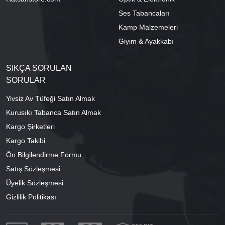
Ses Tabancaları
Kamp Malzemeleri
Giyim & Ayakkabı
SIKÇA SORULAN
SORULAR
Yivsiz Av Tüfeği Satın Almak
Kurusıkı Tabanca Satın Almak
Kargo Şirketleri
Kargo Takibi
Ön Bilgilendirme Formu
Satış Sözleşmesi
Üyelik Sözleşmesi
Gizlilik Politikası