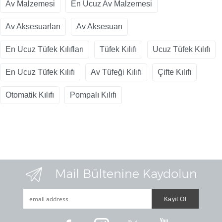
Av Malzemesi
En Ucuz Av Malzemesi
Av Aksesuarları
Av Aksesuarı
En Ucuz Tüfek Kılıfları
Tüfek Kılıfı
Ucuz Tüfek Kılıfı
En Ucuz Tüfek Kılıfı
Av Tüfeği Kılıfı
Çifte Kılıfı
Otomatik Kılıfı
Pompalı Kılıfı