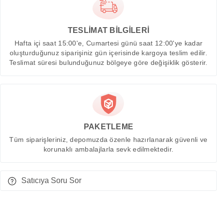
TESLİMAT BİLGİLERİ
Hafta içi saat 15:00'e, Cumartesi günü saat 12:00'ye kadar
oluşturduğunuz siparişiniz gün içerisinde kargoya teslim edilir.
Teslimat süresi bulunduğunuz bölgeye göre değişiklik gösterir.
PAKETLEME
Tüm siparişleriniz, depomuzda özenle hazırlanarak güvenli ve
korunaklı ambalajlarla sevk edilmektedir.
Satıcıya Soru Sor