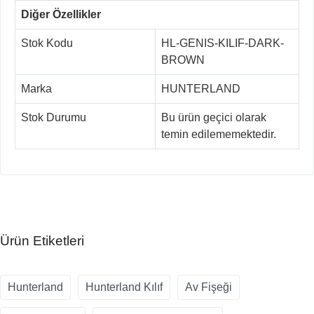
Diğer Özellikler
Stok Kodu
HL-GENIS-KILIF-DARK-
BROWN
Marka
HUNTERLAND
Stok Durumu
Bu ürün geçici olarak
temin edilememektedir.
Ürün Etiketleri
Hunterland
Hunterland Kılıf
Av Fişeği