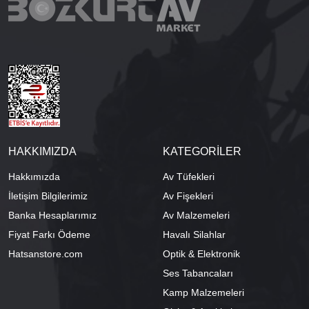
HAKKIMIZDA
KATEGORİLER
Hakkımızda
Av Tüfekleri
İletişim Bilgilerimiz
Av Fişekleri
Banka Hesaplarımız
Av Malzemeleri
Fiyat Farkı Ödeme
Havalı Silahlar
Hatsanstore.com
Optik & Elektronik
Ses Tabancaları
Kamp Malzemeleri