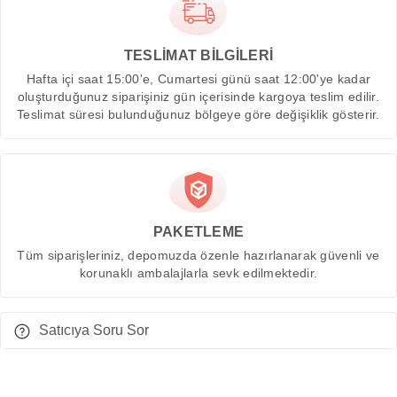
TESLİMAT BİLGİLERİ
Hafta içi saat 15:00'e, Cumartesi günü saat 12:00'ye kadar
oluşturduğunuz siparişiniz gün içerisinde kargoya teslim edilir.
Teslimat süresi bulunduğunuz bölgeye göre değişiklik gösterir.
PAKETLEME
Tüm siparişleriniz, depomuzda özenle hazırlanarak güvenli ve
korunaklı ambalajlarla sevk edilmektedir.
Satıcıya Soru Sor