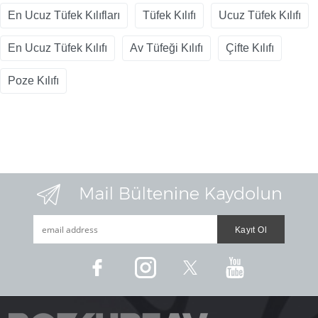
En Ucuz Tüfek Kılıfları
Tüfek Kılıfı
Ucuz Tüfek Kılıfı
En Ucuz Tüfek Kılıfı
Av Tüfeği Kılıfı
Çifte Kılıfı
Poze Kılıfı