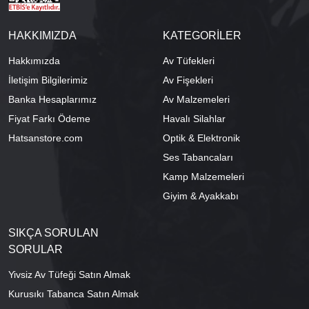
HAKKIMIZDA
KATEGORİLER
Hakkımızda
Av Tüfekleri
İletişim Bilgilerimiz
Av Fişekleri
Banka Hesaplarımız
Av Malzemeleri
Fiyat Farkı Ödeme
Havalı Silahlar
Hatsanstore.com
Optik & Elektronik
Ses Tabancaları
Kamp Malzemeleri
Giyim & Ayakkabı
SIKÇA SORULAN
SORULAR
Yivsiz Av Tüfeği Satın Almak
Kurusıkı Tabanca Satın Almak