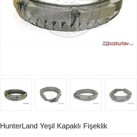
HunterLand Yeşil Kapaklı Fişeklik