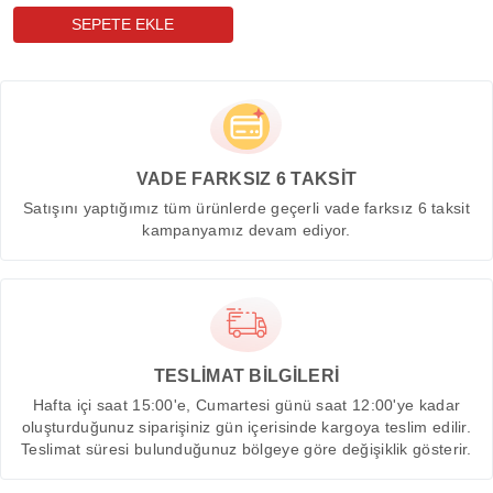
VADE FARKSIZ 6 TAKSİT
Satışını yaptığımız tüm ürünlerde geçerli vade farksız 6 taksit
kampanyamız devam ediyor.
TESLİMAT BİLGİLERİ
Hafta içi saat 15:00'e, Cumartesi günü saat 12:00'ye kadar
oluşturduğunuz siparişiniz gün içerisinde kargoya teslim edilir.
Teslimat süresi bulunduğunuz bölgeye göre değişiklik gösterir.