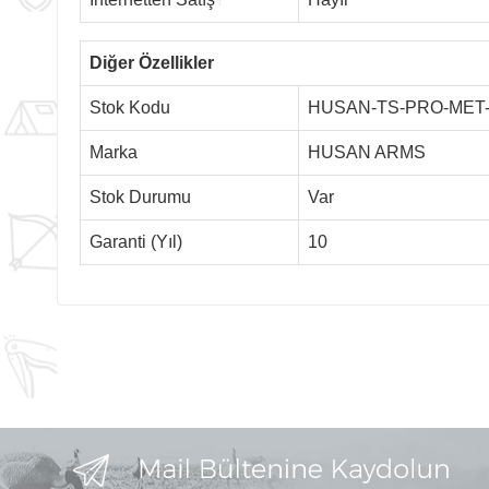
Diğer Özellikler
Stok Kodu
HUSAN-TS-PRO-MET-
Marka
HUSAN ARMS
Stok Durumu
Var
Garanti (Yıl)
10