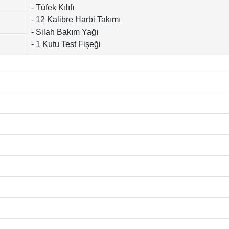
- Tüfek Kılıfı
- 12 Kalibre Harbi Takımı
- Silah Bakım Yağı
- 1 Kutu Test Fişeği