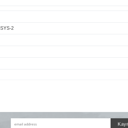
SYS-2