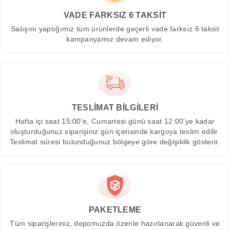
VADE FARKSIZ 6 TAKSİT
Satışını yaptığımız tüm ürünlerde geçerli vade farksız 6 taksit
kampanyamız devam ediyor.
TESLİMAT BİLGİLERİ
Hafta içi saat 15:00'e, Cumartesi günü saat 12:00'ye kadar
oluşturduğunuz siparişiniz gün içerisinde kargoya teslim edilir.
Teslimat süresi bulunduğunuz bölgeye göre değişiklik gösterir.
PAKETLEME
Tüm siparişleriniz, depomuzda özenle hazırlanarak güvenli ve