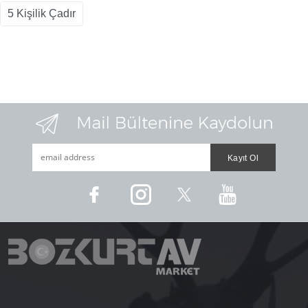
5 Kişilik Çadır