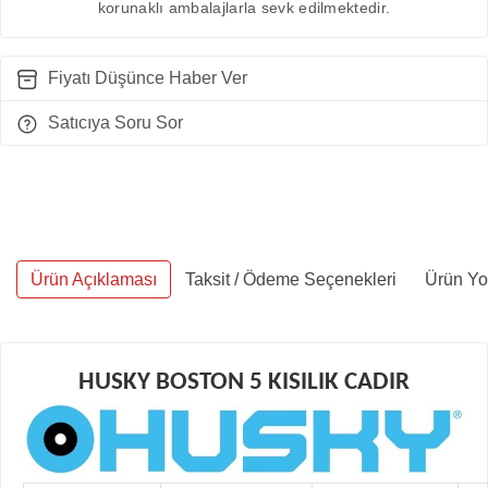
korunaklı ambalajlarla sevk edilmektedir.
Fiyatı Düşünce Haber Ver
Satıcıya Soru Sor
Ürün Açıklaması
Taksit / Ödeme Seçenekleri
Ürün Yo
HUSKY BOSTON 5 KISILIK CADIR