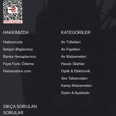
HAKKIMIZDA
KATEGORİLER
Hakkımızda
Av Tüfekleri
İletişim Bilgilerimiz
Av Fişekleri
Banka Hesaplarımız
Av Malzemeleri
Fiyat Farkı Ödeme
Havalı Silahlar
Hatsanstore.com
Optik & Elektronik
Ses Tabancaları
Kamp Malzemeleri
Giyim & Ayakkabı
SIKÇA SORULAN
SORULAR