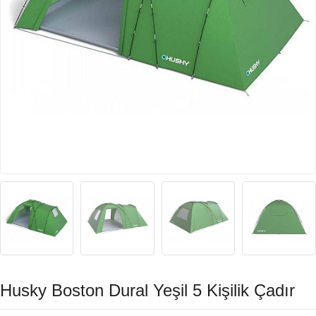
Husky Boston Dural Yeşil 5 Kişilik Çadır