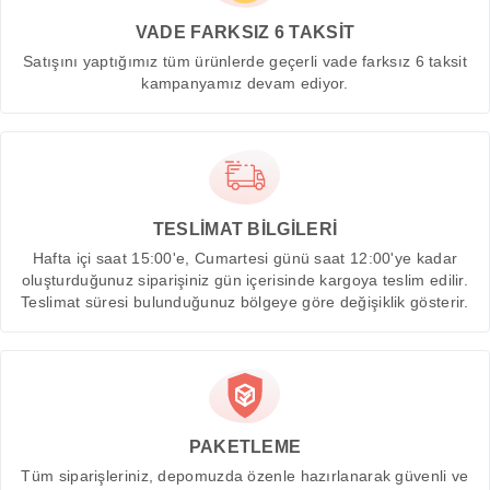
VADE FARKSIZ 6 TAKSİT
Satışını yaptığımız tüm ürünlerde geçerli vade farksız 6 taksit
kampanyamız devam ediyor.
TESLİMAT BİLGİLERİ
Hafta içi saat 15:00'e, Cumartesi günü saat 12:00'ye kadar
oluşturduğunuz siparişiniz gün içerisinde kargoya teslim edilir.
Teslimat süresi bulunduğunuz bölgeye göre değişiklik gösterir.
PAKETLEME
Tüm siparişleriniz, depomuzda özenle hazırlanarak güvenli ve