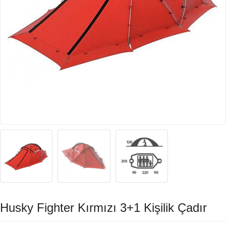
Husky Fighter Kırmızı 3+1 Kişilik Çadır