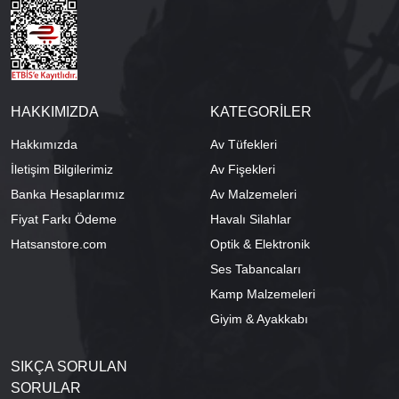
HAKKIMIZDA
KATEGORİLER
Hakkımızda
Av Tüfekleri
İletişim Bilgilerimiz
Av Fişekleri
Banka Hesaplarımız
Av Malzemeleri
Fiyat Farkı Ödeme
Havalı Silahlar
Hatsanstore.com
Optik & Elektronik
Ses Tabancaları
Kamp Malzemeleri
Giyim & Ayakkabı
SIKÇA SORULAN
SORULAR