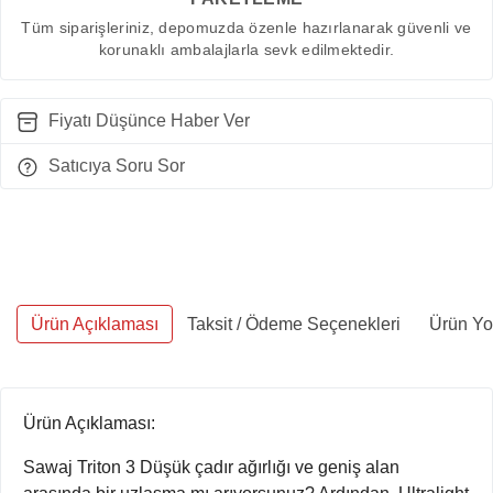
Tüm siparişleriniz, depomuzda özenle hazırlanarak güvenli ve
korunaklı ambalajlarla sevk edilmektedir.
Fiyatı Düşünce Haber Ver
Satıcıya Soru Sor
Ürün Açıklaması
Taksit / Ödeme Seçenekleri
Ürün Yo
Ürün Açıklaması:
Sawaj Triton 3 Düşük çadır ağırlığı ve geniş alan