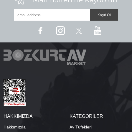
HAKKIMIZDA
KATEGORİLER
Hakkımızda
Av Tüfekleri