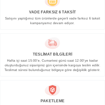
VADE FARKSIZ 6 TAKSİT
Satışını yaptığımız tüm ürünlerde geçerli vade farksız 6 taksit
kampanyamız devam ediyor.
TESLİMAT BİLGİLERİ
Hafta içi saat 15:00'e, Cumartesi günü saat 12:00'ye kadar
oluşturduğunuz siparişiniz gün içerisinde kargoya teslim edilir.
Teslimat süresi bulunduğunuz bölgeye göre değişiklik gösterir.
PAKETLEME