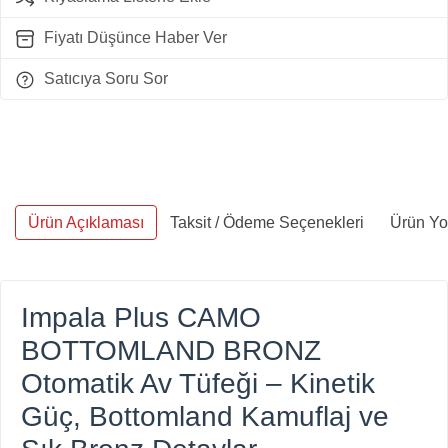
Fiyatı Düşünce Haber Ver
Satıcıya Soru Sor
Ürün Açıklaması
Taksit / Ödeme Seçenekleri
Ürün Yo
Impala Plus CAMO
BOTTOMLAND BRONZ
Otomatik Av Tüfeği – Kinetik
Güç, Bottomland Kamuflaj ve