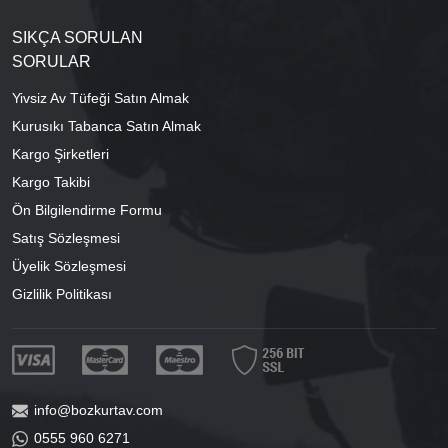
SIKÇA SORULAN
SORULAR
Yivsiz Av Tüfeği Satın Almak
Kurusıkı Tabanca Satın Almak
Kargo Şirketleri
Kargo Takibi
Ön Bilgilendirme Formu
Satış Sözleşmesi
Üyelik Sözleşmesi
Gizlilik Politikası
info@bozkurtav.com
0555 960 6271