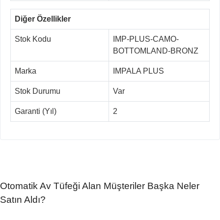
Diğer Özellikler
Stok Kodu
IMP-PLUS-CAMO-
BOTTOMLAND-BRONZ
Marka
IMPALA PLUS
Stok Durumu
Var
Garanti (Yıl)
2
Otomatik Av Tüfeği Alan Müşteriler Başka Neler
Satın Aldı?