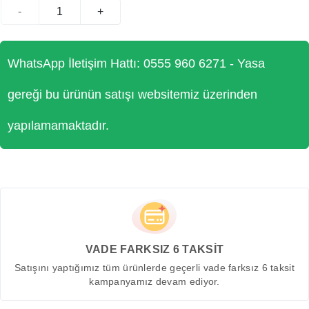
-
+
WhatsApp İletişim Hattı: 0555 960 6271 - Yasa
gereği bu ürünün satışı websitemiz üzerinden
yapılamamaktadır.
VADE FARKSIZ 6 TAKSİT
Satışını yaptığımız tüm ürünlerde geçerli vade farksız 6 taksit
kampanyamız devam ediyor.