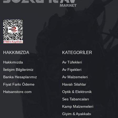
HAKKIMIZDA
KATEGORİLER
Hakkımızda
Av Tüfekleri
İletişim Bilgilerimiz
Av Fişekleri
Banka Hesaplarımız
Av Malzemeleri
Fiyat Farkı Ödeme
Havalı Silahlar
Hatsanstore.com
Optik & Elektronik
Ses Tabancaları
Kamp Malzemeleri
Giyim & Ayakkabı