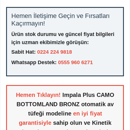
Hemen İletişime Geçin ve Fırsatları
Kaçırmayın!
Ürün stok durumu ve güncel fiyat bilgileri
için uzman ekibimizle görüşün:
Sabit Hat:
0224 224 9818
Whatsapp Destek:
0555 960 6271
Hemen Tıklayın!
Impala Plus CAMO
BOTTOMLAND BRONZ otomatik av
tüfeği modeline
en iyi fiyat
garantisiyle
sahip olun ve Kinetik