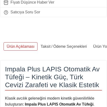
Fiyatı Düşünce Haber Ver
Satıcıya Soru Sor
Ürün Açıklaması
Taksit / Ödeme Seçenekleri
Ürün Yo
Impala Plus LAPIS Otomatik Av
Tüfeği – Kinetik Güç, Türk
Cevizi Zarafeti ve Klasik Estetik
Klasik avcılık geleneğini modern kinetik güvenilirlikle
buluşturan:
Impala Plus LAPIS Otomatik Av Tüfeği
.