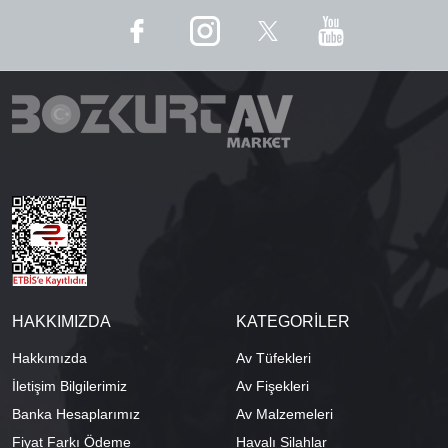
HAKKIMIZDA
KATEGORİLER
Hakkımızda
Av Tüfekleri
İletişim Bilgilerimiz
Av Fişekleri
Banka Hesaplarımız
Av Malzemeleri
Fiyat Farkı Ödeme
Havalı Silahlar