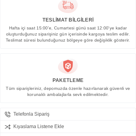
TESLİMAT BİLGİLERİ
Hafta içi saat 15:00'e, Cumartesi günü saat 12:00'ye kadar
oluşturduğunuz siparişiniz gün içerisinde kargoya teslim edilir.
Teslimat süresi bulunduğunuz bölgeye göre değişiklik gösterir.
PAKETLEME
Tüm siparişleriniz, depomuzda özenle hazırlanarak güvenli ve
korunaklı ambalajlarla sevk edilmektedir.
Telefonla Sipariş
Kıyaslama Listene Ekle