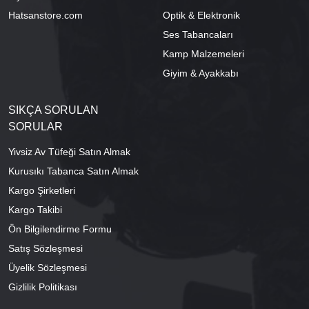
Hatsanstore.com
Optik & Elektronik
Ses Tabancaları
Kamp Malzemeleri
Giyim & Ayakkabı
SIKÇA SORULAN
SORULAR
Yivsiz Av Tüfeği Satın Almak
Kurusıkı Tabanca Satın Almak
Kargo Şirketleri
Kargo Takibi
Ön Bilgilendirme Formu
Satış Sözleşmesi
Üyelik Sözleşmesi
Gizlilik Politikası