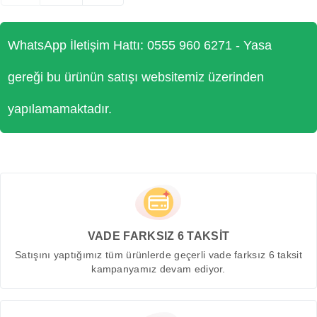
WhatsApp İletişim Hattı: 0555 960 6271 - Yasa
gereği bu ürünün satışı websitemiz üzerinden
yapılamamaktadır.
VADE FARKSIZ 6 TAKSİT
Satışını yaptığımız tüm ürünlerde geçerli vade farksız 6 taksit
kampanyamız devam ediyor.