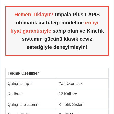
Hemen Tıklayın!
Impala Plus LAPIS
otomatik av tüfeği modeline
en iyi
fiyat garantisiyle
sahip olun ve Kinetik
sistemin gücünü klasik ceviz
estetiğiyle deneyimleyin!
Teknik Özellikler
Çalışma Tipi
?
Yarı Otomatik
Kalibre
?
12 Kalibre
Çalışma Sistemi
?
Kinetik Sistem