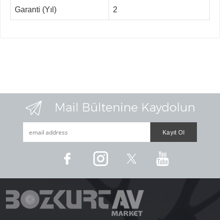
Garanti (Yıl)
2