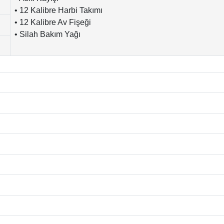
• 12 Kalibre Harbi Takımı
• 12 Kalibre Av Fişeği
• Silah Bakım Yağı