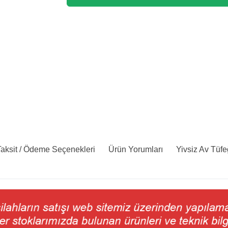
aksit / Ödeme Seçenekleri
Ürün Yorumları
Yivsiz Av Tüfe