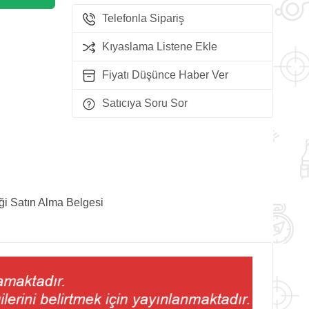
Telefonla Sipariş
Kıyaslama Listene Ekle
Fiyatı Düşünce Haber Ver
Satıcıya Soru Sor
ği Satın Alma Belgesi