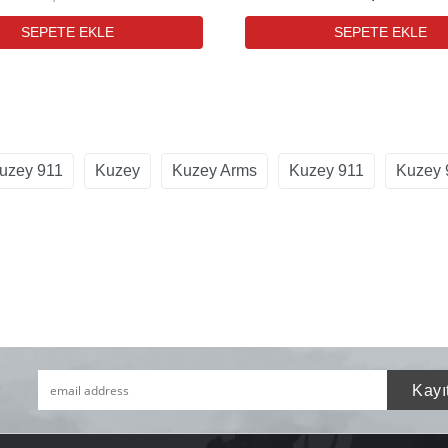
uzey 911
Kuzey
Kuzey Arms
Kuzey 911
Kuzey 