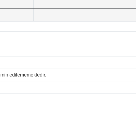
temin edilememektedir.