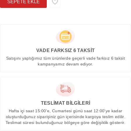
VADE FARKSIZ 6 TAKSİT
Satışını yaptığımız tüm ürünlerde geçerli vade farksız 6 taksit
kampanyamız devam ediyor.
TESLİMAT BİLGİLERİ
Hafta içi saat 15:00'e, Cumartesi günü saat 12:00'ye kadar
oluşturduğunuz siparişiniz gün içerisinde kargoya teslim edilir.
Teslimat süresi bulunduğunuz bölgeye göre değişiklik gösterir.