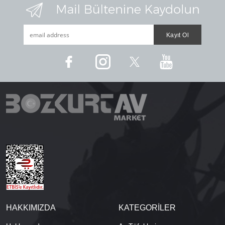
HAKKIMIZDA
KATEGORİLER