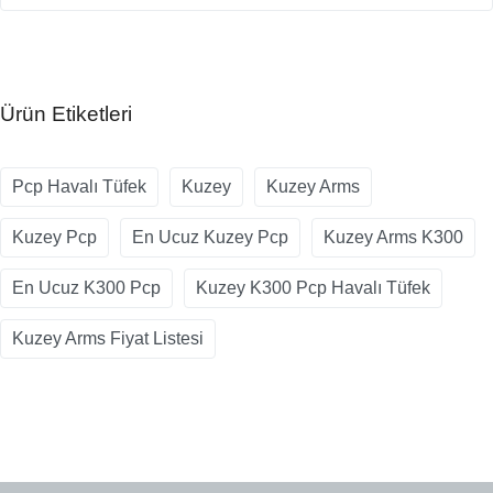
Ürün Etiketleri
Pcp Havalı Tüfek
Kuzey
Kuzey Arms
Kuzey Pcp
En Ucuz Kuzey Pcp
Kuzey Arms K300
En Ucuz K300 Pcp
Kuzey K300 Pcp Havalı Tüfek
Kuzey Arms Fiyat Listesi