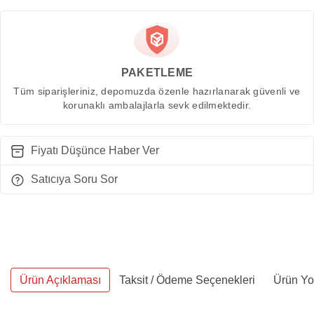
PAKETLEME
Tüm siparişleriniz, depomuzda özenle hazırlanarak güvenli ve
korunaklı ambalajlarla sevk edilmektedir.
Fiyatı Düşünce Haber Ver
Satıcıya Soru Sor
Ürün Açıklaması
Taksit / Ödeme Seçenekleri
Ürün Yo