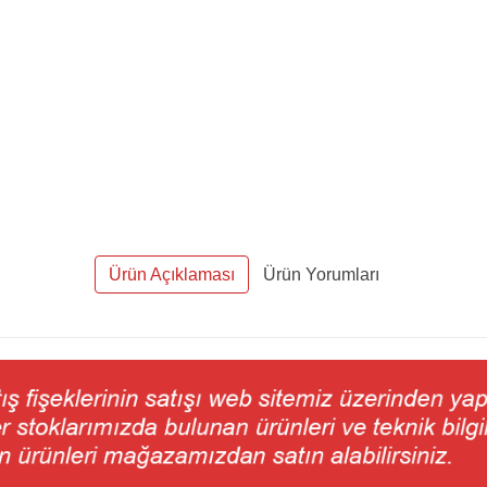
Ürün Açıklaması
Ürün Yorumları