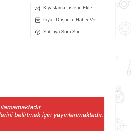
Kıyaslama Listene Ekle
Fiyatı Düşünce Haber Ver
Satıcıya Soru Sor