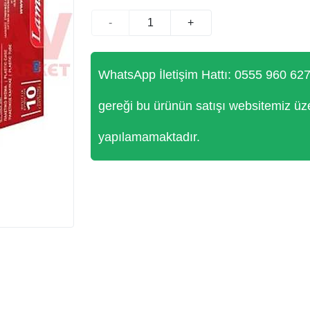
-
+
WhatsApp İletişim Hattı: 0555 960 62
gereği bu ürünün satışı websitemiz üz
yapılamamaktadır.